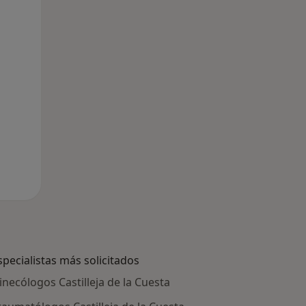
specialistas más solicitados
inecólogos Castilleja de la Cuesta