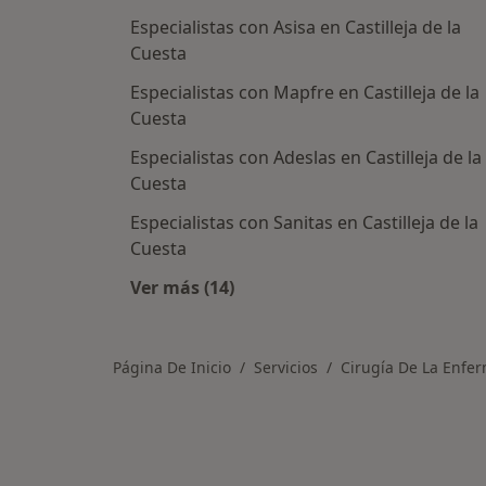
Especialistas con Asisa en Castilleja de la
Cuesta
Especialistas con Mapfre en Castilleja de la
Cuesta
Especialistas con Adeslas en Castilleja de la
Cuesta
Especialistas con Sanitas en Castilleja de la
Cuesta
Ver más (14)
Más en esta categoría: Aseguradora
Página De Inicio
Servicios
Cirugía De La Enfe