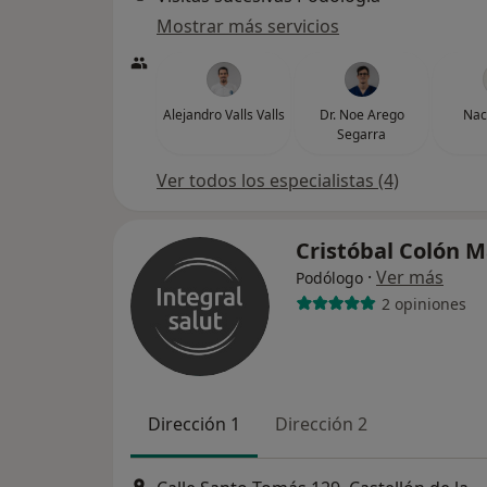
Mostrar más servicios
Alejandro Valls Valls
Dr. Noe Arego
Nac
Segarra
Ver todos los especialistas (4)
Cristóbal Colón 
·
Ver más
Podólogo
2 opiniones
Dirección 1
Dirección 2