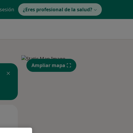
 sesión
¿Eres profesional de la salud?
Ampliar mapa