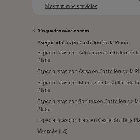
Mostrar más servicios
Búsquedas relacionadas
Aseguradoras en Castellón de la Plana
Especialistas con Adeslas en Castellón de la
Plana
Especialistas con Asisa en Castellón de la P
Especialistas con Mapfre en Castellón de la
Plana
Especialistas con Sanitas en Castellón de la
Plana
Especialistas con Fiatc en Castellón de la P
Ver más (14)
Más en esta categoría: Aseguradora