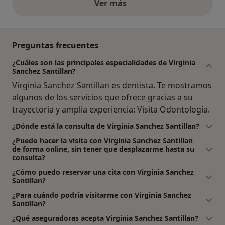
Ver más
opiniones anteriores
Preguntas frecuentes
¿Cuáles son las principales especialidades de Virginia
Sanchez Santillan?
Virginia Sanchez Santillan es dentista. Te mostramos
algunos de los servicios que ofrece gracias a su
trayectoria y amplia experiencia: Visita Odontología.
¿Dónde está la consulta de Virginia Sanchez Santillan?
¿Puedo hacer la visita con Virginia Sanchez Santillan
de forma online, sin tener que desplazarme hasta su
consulta?
¿Cómo puedo reservar una cita con Virginia Sanchez
Santillan?
¿Para cuándo podría visitarme con Virginia Sanchez
Santillan?
¿Qué aseguradoras acepta Virginia Sanchez Santillan?