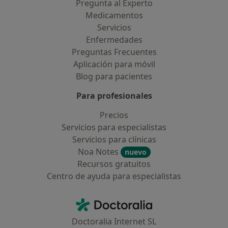
Pregunta al Experto
Medicamentos
Servicios
Enfermedades
Preguntas Frecuentes
Aplicación para móvil
Blog para pacientes
Para profesionales
Precios
Servicios para especialistas
Servicios para clínicas
Noa Notes
nuevo
Recursos gratuitos
Centro de ayuda para especialistas
Contacto
Doctoralia - Página de inicio
Doctoralia Internet SL