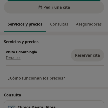
Pedir una cita
Servicios y precios
Consultas
Aseguradoras
Servicios y precios
Visita Odontología
Reservar cita
Detalles
¿Cómo funcionan los precios?
Consulta
Clinica Dental Altea