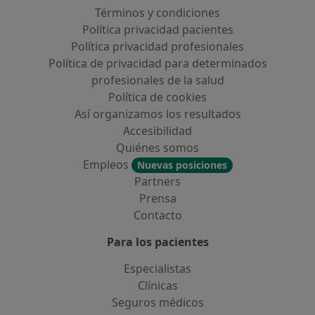
Términos y condiciones
Política privacidad pacientes
Política privacidad profesionales
Política de privacidad para determinados
profesionales de la salud
Política de cookies
Así organizamos los resultados
Accesibilidad
Quiénes somos
Empleos
Nuevas posiciones
Partners
Prensa
Contacto
Para los pacientes
Especialistas
Clínicas
Seguros médicos