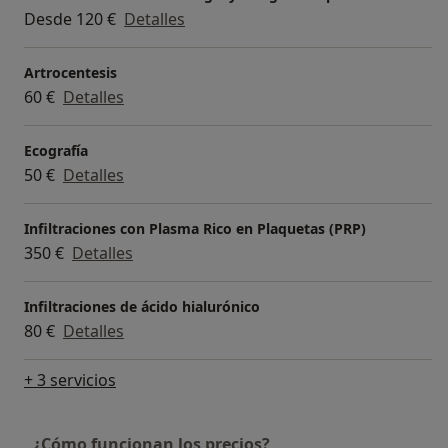
Desde 120 €
Detalles
Artrocentesis
60 €
Detalles
Ecografía
50 €
Detalles
Infiltraciones con Plasma Rico en Plaquetas (PRP)
350 €
Detalles
Infiltraciones de ácido hialurónico
80 €
Detalles
+ 3 servicios
¿Cómo funcionan los precios?