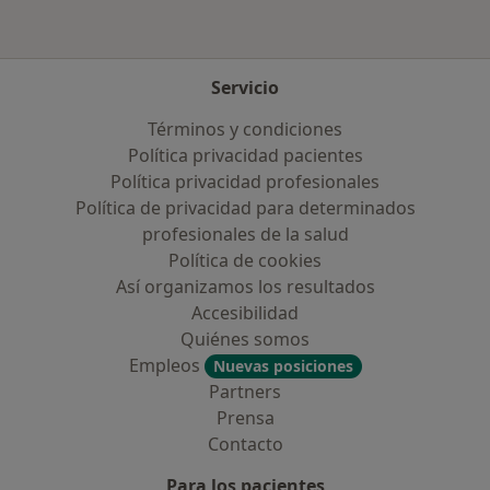
Servicio
Términos y condiciones
Política privacidad pacientes
Política privacidad profesionales
Política de privacidad para determinados
profesionales de la salud
Política de cookies
Así organizamos los resultados
Accesibilidad
Quiénes somos
Empleos
Nuevas posiciones
Partners
Prensa
Contacto
Para los pacientes