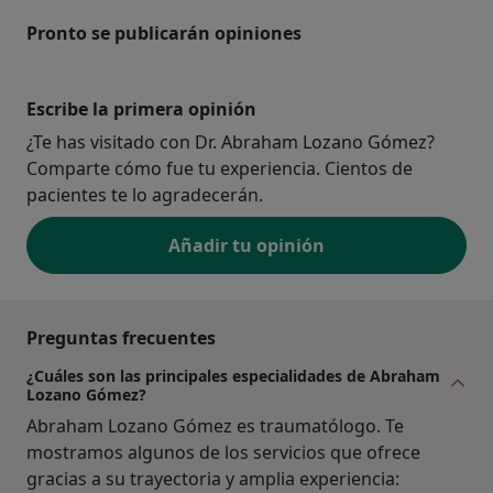
Pronto se publicarán opiniones
Escribe la primera opinión
¿Te has visitado con Dr. Abraham Lozano Gómez?
Comparte cómo fue tu experiencia. Cientos de
pacientes te lo agradecerán.
Añadir tu opinión
Preguntas frecuentes
¿Cuáles son las principales especialidades de Abraham
Lozano Gómez?
Abraham Lozano Gómez es traumatólogo. Te
mostramos algunos de los servicios que ofrece
gracias a su trayectoria y amplia experiencia: