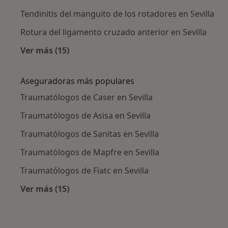
Tendinitis del manguito de los rotadores en Sevilla
Rotura del ligamento cruzado anterior en Sevilla
Ver más (15)
Más en esta categoría: Enfermedades más tr
Aseguradoras más populares
Traumatólogos de Caser en Sevilla
Traumatólogos de Asisa en Sevilla
Traumatólogos de Sanitas en Sevilla
Traumatólogos de Mapfre en Sevilla
Traumatólogos de Fiatc en Sevilla
Ver más (15)
Más en esta categoría: Aseguradoras más po