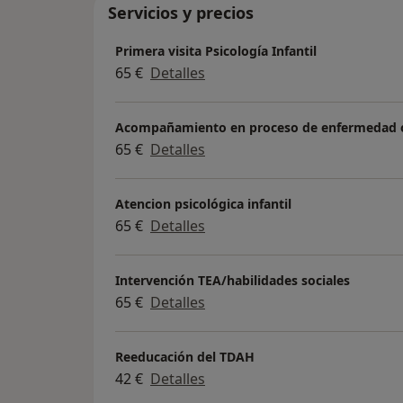
Servicios y precios
Primera visita Psicología Infantil
65 €
Detalles
Acompañamiento en proceso de enfermedad 
65 €
Detalles
Atencion psicológica infantil
65 €
Detalles
Intervención TEA/habilidades sociales
65 €
Detalles
Reeducación del TDAH
42 €
Detalles