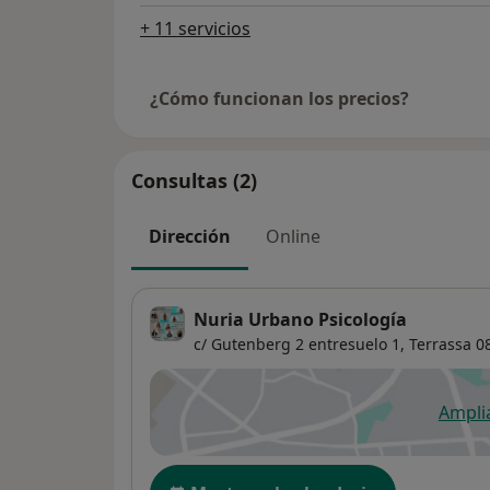
+ 11 servicios
¿Cómo funcionan los precios?
Consultas (2)
Dirección
Online
Nuria Urbano Psicología
c/ Gutenberg 2 entresuelo 1,
Terrassa
0
Ampli
se
Disponibilidad