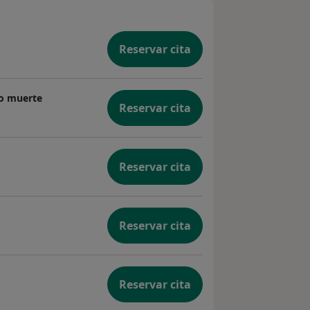
Reservar cita
o muerte
Reservar cita
Reservar cita
Reservar cita
Reservar cita