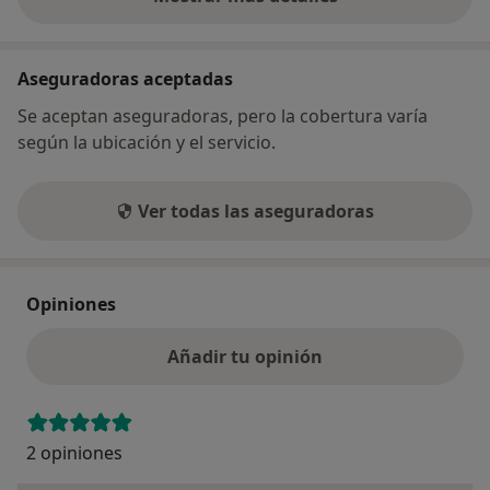
sobre la dirección
Aseguradoras aceptadas
Se aceptan aseguradoras, pero la cobertura varía
según la ubicación y el servicio.
Ver todas las aseguradoras
Opiniones
Añadir tu opinión
2 opiniones