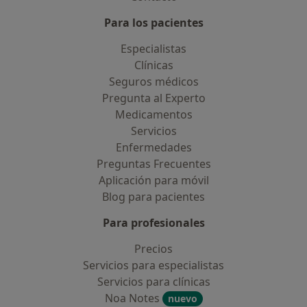
Para los pacientes
Especialistas
Clínicas
Seguros médicos
Pregunta al Experto
Medicamentos
Servicios
Enfermedades
Preguntas Frecuentes
Aplicación para móvil
Blog para pacientes
Para profesionales
Precios
Servicios para especialistas
Servicios para clínicas
Noa Notes
nuevo