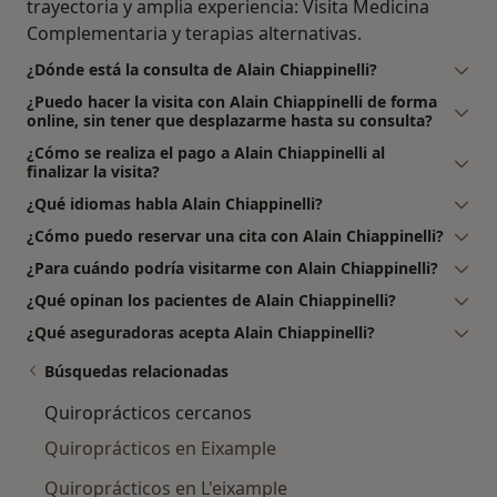
trayectoria y amplia experiencia: Visita Medicina
Complementaria y terapias alternativas.
¿Dónde está la consulta de Alain Chiappinelli?
¿Puedo hacer la visita con Alain Chiappinelli de forma
online, sin tener que desplazarme hasta su consulta?
¿Cómo se realiza el pago a Alain Chiappinelli al
finalizar la visita?
¿Qué idiomas habla Alain Chiappinelli?
¿Cómo puedo reservar una cita con Alain Chiappinelli?
¿Para cuándo podría visitarme con Alain Chiappinelli?
¿Qué opinan los pacientes de Alain Chiappinelli?
¿Qué aseguradoras acepta Alain Chiappinelli?
Búsquedas relacionadas
Quiroprácticos cercanos
Quiroprácticos en Eixample
Quiroprácticos en L'eixample