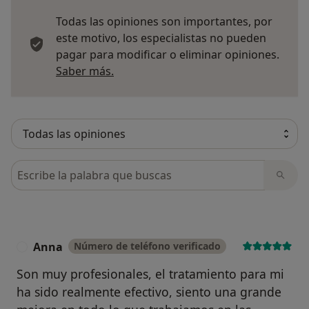
Todas las opiniones son importantes, por
este motivo, los especialistas no pueden
pagar para modificar o eliminar opiniones.
Más información sobre opiniones
Saber más.
Busca en opiniones
Anna
Número de teléfono verificado
A
Son muy profesionales, el tratamiento para mi
ha sido realmente efectivo, siento una grande