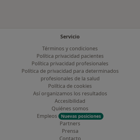
Servicio
Términos y condiciones
Política privacidad pacientes
Política privacidad profesionales
Política de privacidad para determinados
profesionales de la salud
Política de cookies
Así organizamos los resultados
Accesibilidad
Quiénes somos
Empleos
Nuevas posiciones
Partners
Prensa
Contacto