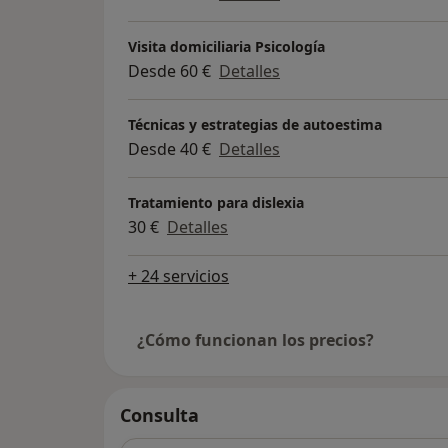
Visita domiciliaria Psicología
Desde 60 €
Detalles
Técnicas y estrategias de autoestima
Desde 40 €
Detalles
Tratamiento para dislexia
30 €
Detalles
+ 24 servicios
¿Cómo funcionan los precios?
Consulta