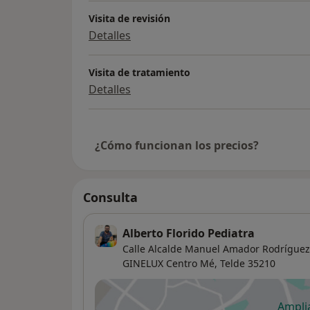
Visita de revisión
Detalles
Visita de tratamiento
Detalles
¿Cómo funcionan los precios?
Consulta
Alberto Florido Pediatra
Calle Alcalde Manuel Amador Rodríguez,
GINELUX Centro Mé,
Telde
35210
Ampli