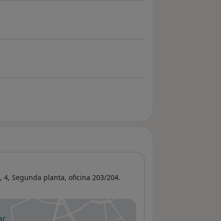
 4,
Segunda planta, oficina 203/204.
ar