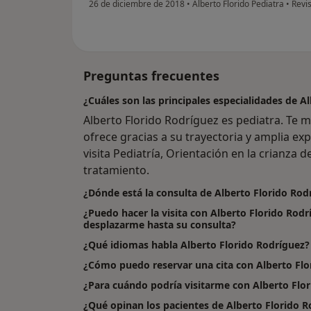
26 de diciembre de 2018
•
Alberto Florido Pediatra
•
Revis
Preguntas frecuentes
¿Cuáles son las principales especialidades de A
Alberto Florido Rodríguez es pediatra. Te 
ofrece gracias a su trayectoria y amplia exp
visita Pediatría, Orientación en la crianza de
tratamiento.
¿Dónde está la consulta de Alberto Florido Rod
¿Puedo hacer la visita con Alberto Florido Rodr
desplazarme hasta su consulta?
¿Qué idiomas habla Alberto Florido Rodríguez?
¿Cómo puedo reservar una cita con Alberto Flo
¿Para cuándo podría visitarme con Alberto Flo
¿Qué opinan los pacientes de Alberto Florido R