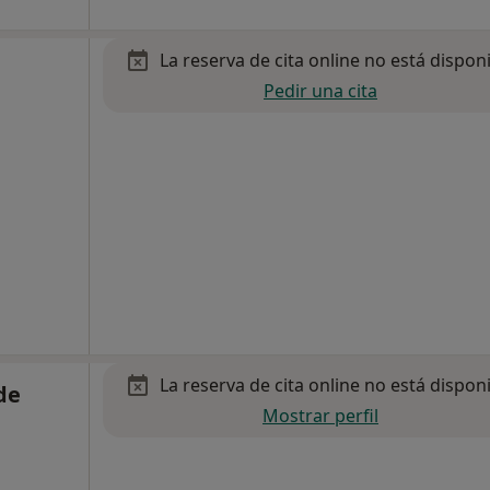
La reserva de cita online no está dispon
Pedir una cita
La reserva de cita online no está dispon
de
Mostrar perfil