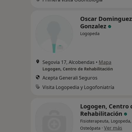
Oscar Dominguez
Gonzalez
Logopeda
Segovia 17, Alcobendas
•
Mapa
Logogen, Centro de Rehabilitación
Acepta Generali Seguros
Visita Logopedia y Logofoniatría
Logogen, Centro 
Rehabilitación
Fisioterapeuta, Logopeda,
·
Ver más
Osteópata