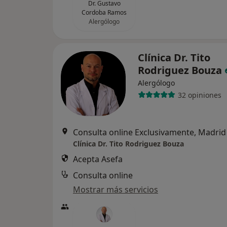
Dr. Gustavo
Cordoba Ramos
Alergólogo
Clínica Dr. Tito
Rodriguez Bouza
Alergólogo
32 opiniones
Consulta online Exclusivamente, Madrid
Clínica Dr. Tito Rodriguez Bouza
Acepta Asefa
Consulta online
Mostrar más servicios