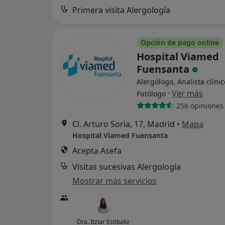
Primera visita Alergología
Opción de pago online
Hospital Viamed
Fuensanta
Alergólogo, Analista clínic
·
Ver más
Patólogo
258 opiniones
Cl. Arturo Soria, 17, Madrid
•
Mapa
Hospital Viamed Fuensanta
Acepta Asefa
Visitas sucesivas Alergología
Mostrar más servicios
Dra. Itziar Estibaliz