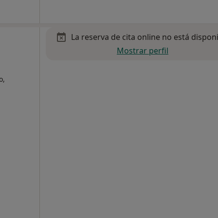
La reserva de cita online no está dispon
Mostrar perfil
o,