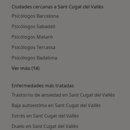
Ciudades cercanas a Sant Cugat del Vallès
Psicólogos Barcelona
Psicólogos Sabadell
Psicólogos Mataró
Psicólogos Terrassa
Psicólogos Badalona
Ver más (14)
Más en esta categoría: Ciudades cercanas a S
Enfermedades más tratadas
Trastorno de ansiedad en Sant Cugat del Vallès
Baja autoestima en Sant Cugat del Vallès
Estrés en Sant Cugat del Vallès
Duelo en Sant Cugat del Vallès