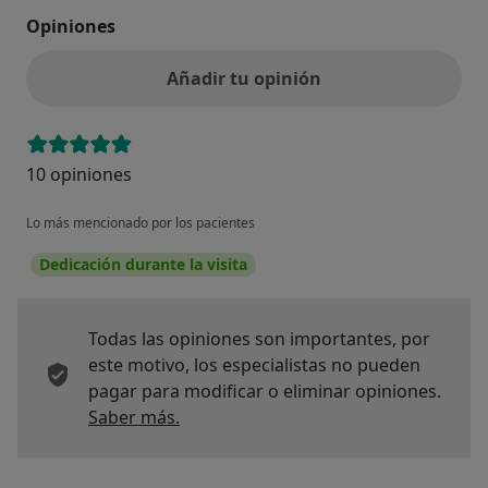
Opiniones
Añadir tu opinión
10 opiniones
Lo más mencionado por los pacientes
Dedicación durante la visita
Todas las opiniones son importantes, por
este motivo, los especialistas no pueden
pagar para modificar o eliminar opiniones.
Más información sobre opiniones
Saber más.