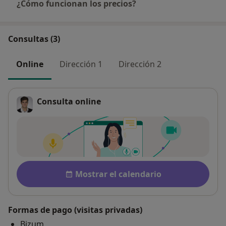
¿Cómo funcionan los precios?
Consultas (3)
Online
Dirección 1
Dirección 2
Consulta online
Disponibilidad
Mostrar el calendario
Formas de pago (visitas privadas)
Bizum