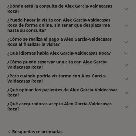
¿Dónde está la consulta de Alex Garcia-Valdecasas
Roca?
¿Puedo hacer la visita con Alex Garcia-Valdecasas
Roca de forma online, sin tener que desplazarme
hasta su consulta?
¿Cómo se realiza el pago a Alex Garcia-Valdecasas
Roca al finalizar la visita?
¿Qué idiomas habla Alex Garcia-Valdecasas Roca?
¿Cómo puedo reservar una cita con Alex Garcia-
Valdecasas Roca?
¿Para cuándo podría visitarme con Alex Garcia-
Valdecasas Roca?
¿Qué opinan los pacientes de Alex Garcia-Valdecasas
Roca?
¿Qué aseguradoras acepta Alex Garcia-Valdecasas
Roca?
Búsquedas relacionadas