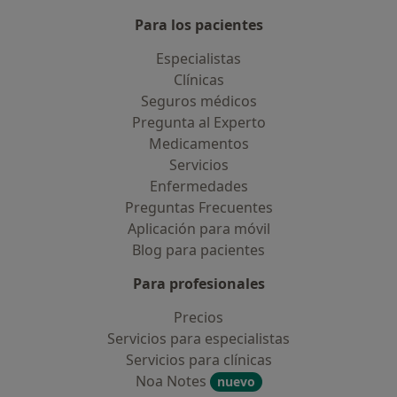
Para los pacientes
Especialistas
Clínicas
Seguros médicos
Pregunta al Experto
Medicamentos
Servicios
Enfermedades
Preguntas Frecuentes
Aplicación para móvil
Blog para pacientes
Para profesionales
Precios
Servicios para especialistas
Servicios para clínicas
Noa Notes
nuevo