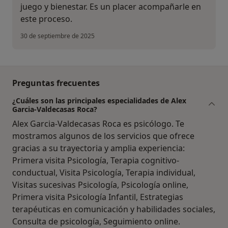
juego y bienestar. Es un placer acompañarle en
este proceso.
30 de septiembre de 2025
Preguntas frecuentes
¿Cuáles son las principales especialidades de Alex
Garcia-Valdecasas Roca?
Alex Garcia-Valdecasas Roca es psicólogo. Te
mostramos algunos de los servicios que ofrece
gracias a su trayectoria y amplia experiencia:
Primera visita Psicología, Terapia cognitivo-
conductual, Visita Psicología, Terapia individual,
Visitas sucesivas Psicología, Psicología online,
Primera visita Psicología Infantil, Estrategias
terapéuticas en comunicación y habilidades sociales,
Consulta de psicología, Seguimiento online.