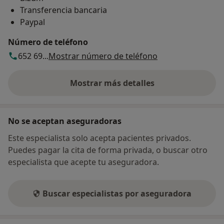
Transferencia bancaria
Paypal
Número de teléfono
652 69...
Mostrar número de teléfono
Mostrar más detalles
sobre la dirección
No se aceptan aseguradoras
Este especialista solo acepta pacientes privados.
Puedes pagar la cita de forma privada, o buscar otro
especialista que acepte tu aseguradora.
Buscar especialistas por aseguradora