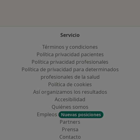
Servicio
Términos y condiciones
Política privacidad pacientes
Política privacidad profesionales
Política de privacidad para determinados
profesionales de la salud
Política de cookies
Así organizamos los resultados
Accesibilidad
Quiénes somos
Empleos
Nuevas posiciones
Partners
Prensa
Contacto