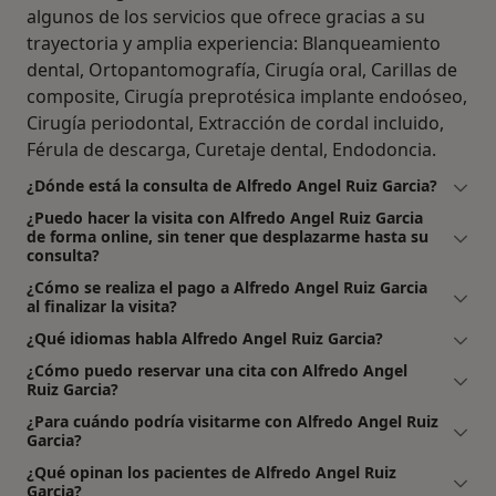
algunos de los servicios que ofrece gracias a su
trayectoria y amplia experiencia: Blanqueamiento
dental, Ortopantomografía, Cirugía oral, Carillas de
composite, Cirugía preprotésica implante endoóseo,
Cirugía periodontal, Extracción de cordal incluido,
Férula de descarga, Curetaje dental, Endodoncia.
¿Dónde está la consulta de Alfredo Angel Ruiz Garcia?
¿Puedo hacer la visita con Alfredo Angel Ruiz Garcia
de forma online, sin tener que desplazarme hasta su
consulta?
¿Cómo se realiza el pago a Alfredo Angel Ruiz Garcia
al finalizar la visita?
¿Qué idiomas habla Alfredo Angel Ruiz Garcia?
¿Cómo puedo reservar una cita con Alfredo Angel
Ruiz Garcia?
¿Para cuándo podría visitarme con Alfredo Angel Ruiz
Garcia?
¿Qué opinan los pacientes de Alfredo Angel Ruiz
Garcia?