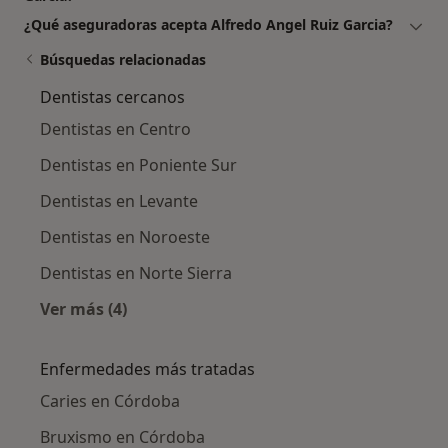
¿Qué aseguradoras acepta Alfredo Angel Ruiz Garcia?
Búsquedas relacionadas
Dentistas cercanos
Dentistas en Centro
Dentistas en Poniente Sur
Dentistas en Levante
Dentistas en Noroeste
Dentistas en Norte Sierra
Ver más (4)
Más en esta categoría: Dentistas cercanos
Enfermedades más tratadas
Caries en Córdoba
Bruxismo en Córdoba