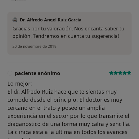
Dr. Alfredo Angel Ruiz Garcia
Gracias por tu valoración. Nos encanta saber tu
opinión. Tendremos en cuenta tu sugerencia!
20 de noviembre de 2019
paciente anónimo
P
Lo mejor:
El dr. Alfredo Ruiz hace que te sientas muy
comodo desde el principio. El doctor es muy
cercano en el trato y posee un amplia
experiencia en el sector por lo que transmite el
diaganostico de una forma muy calra y sencilla.
La clinica esta a la ultima en todos los avances