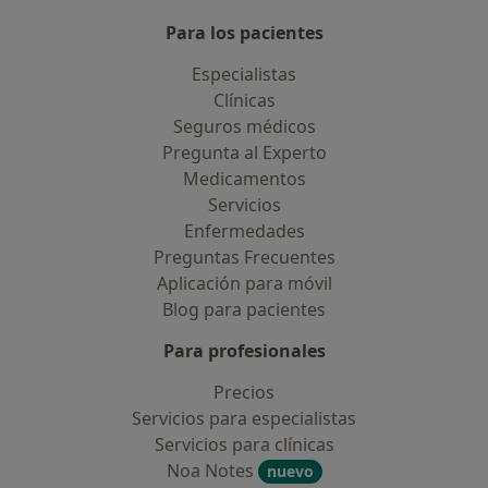
Para los pacientes
Especialistas
Clínicas
Seguros médicos
Pregunta al Experto
Medicamentos
Servicios
Enfermedades
Preguntas Frecuentes
Aplicación para móvil
Blog para pacientes
Para profesionales
Precios
Servicios para especialistas
Servicios para clínicas
Noa Notes
nuevo