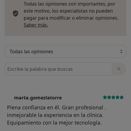
Todas las opiniones son importantes, por
este motivo, los especialistas no pueden
pagar para modificar o eliminar opiniones.
Más información sobre opiniones
Saber más.
Busca en opiniones
marta.gomezlatorre
M
Plena confianza en él. Gran profesional .
inmejorable la experiencia en la clínica.
Equipamiento con la mejor tecnología.