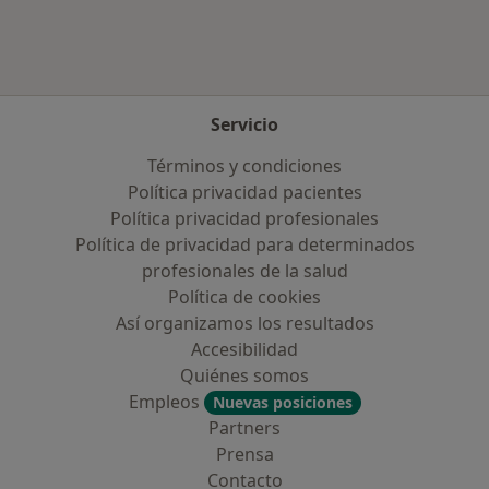
Servicio
Términos y condiciones
Política privacidad pacientes
Política privacidad profesionales
Política de privacidad para determinados
profesionales de la salud
Política de cookies
Así organizamos los resultados
Accesibilidad
Quiénes somos
Empleos
Nuevas posiciones
Partners
Prensa
Contacto