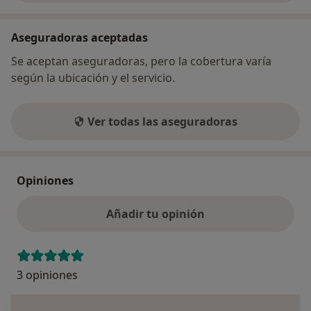
Aseguradoras aceptadas
Se aceptan aseguradoras, pero la cobertura varía
según la ubicación y el servicio.
Ver todas las aseguradoras
Opiniones
Añadir tu opinión
3 opiniones