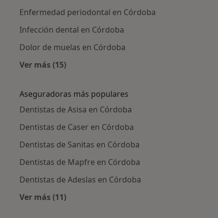
Enfermedad periodontal en Córdoba
Infección dental en Córdoba
Dolor de muelas en Córdoba
Ver más (15)
Más en esta categoría: Enfermedades más tr
Aseguradoras más populares
Dentistas de Asisa en Córdoba
Dentistas de Caser en Córdoba
Dentistas de Sanitas en Córdoba
Dentistas de Mapfre en Córdoba
Dentistas de Adeslas en Córdoba
Ver más (11)
Más en esta categoría: Aseguradoras más po