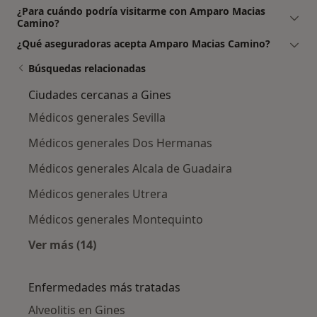
¿Para cuándo podría visitarme con Amparo Macias
Camino?
¿Qué aseguradoras acepta Amparo Macias Camino?
Búsquedas relacionadas
Ciudades cercanas a Gines
Médicos generales Sevilla
Médicos generales Dos Hermanas
Médicos generales Alcala de Guadaira
Médicos generales Utrera
Médicos generales Montequinto
Ver más (14)
Más en esta categoría: Ciudades cercanas a 
Enfermedades más tratadas
Alveolitis en Gines