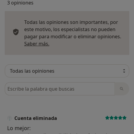
3 opiniones
Todas las opiniones son importantes, por
este motivo, los especialistas no pueden
pagar para modificar o eliminar opiniones.
Más información sobre opiniones
Saber más.
Busca en opiniones
Cuenta eliminada
Lo mejor: