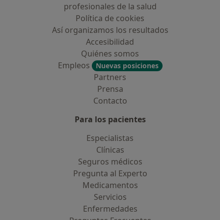
profesionales de la salud
Política de cookies
Así organizamos los resultados
Accesibilidad
Quiénes somos
Empleos
Nuevas posiciones
Partners
Prensa
Contacto
Para los pacientes
Especialistas
Clínicas
Seguros médicos
Pregunta al Experto
Medicamentos
Servicios
Enfermedades