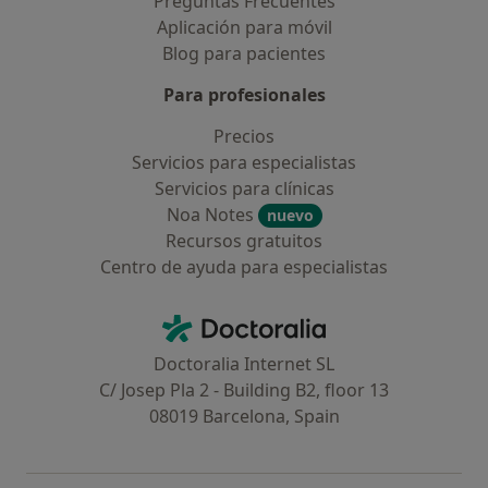
Preguntas Frecuentes
Aplicación para móvil
Blog para pacientes
Para profesionales
Precios
Servicios para especialistas
Servicios para clínicas
Noa Notes
nuevo
Recursos gratuitos
Centro de ayuda para especialistas
Contacto
Doctoralia - Página de inicio
Doctoralia Internet SL
C/ Josep Pla 2 - Building B2, floor 13
08019 Barcelona, Spain