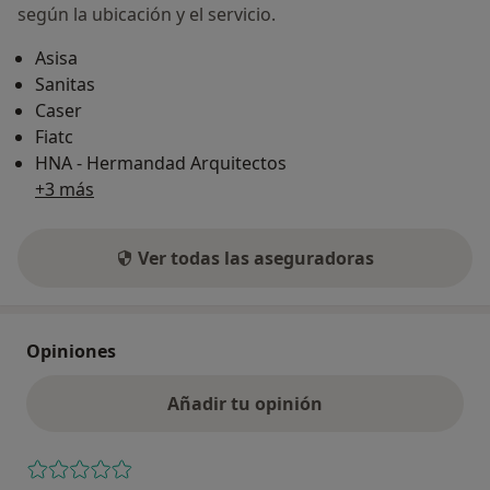
según la ubicación y el servicio.
Asisa
Sanitas
Caser
Fiatc
HNA - Hermandad Arquitectos
+3 más
Ver todas las aseguradoras
Opiniones
Añadir tu opinión