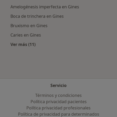
Amelogénesis imperfecta en Gines
Boca de trinchera en Gines
Bruxismo en Gines
Caries en Gines
Ver más (11)
Más en esta categoría: Enfermedades más tr
Servicio
Términos y condiciones
Política privacidad pacientes
Política privacidad profesionales
Política de privacidad para determinados