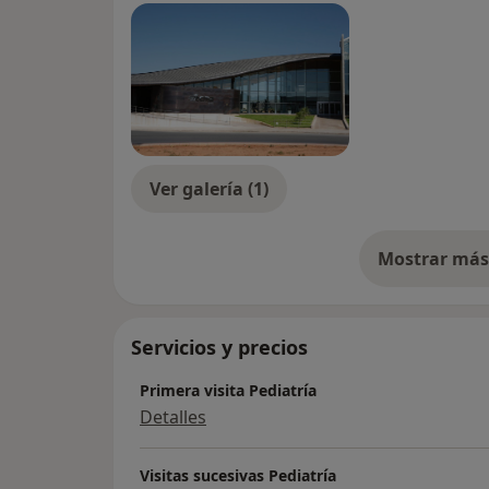
Ver galería (1)
Mostrar más 
so
Servicios y precios
Primera visita Pediatría
Detalles
Visitas sucesivas Pediatría