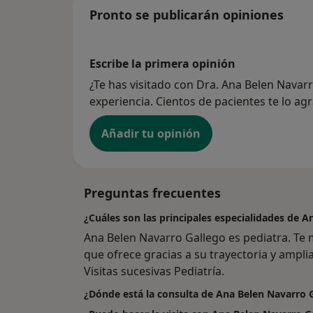
Pronto se publicarán opiniones
Escribe la primera opinión
¿Te has visitado con Dra. Ana Belen Nava
experiencia. Cientos de pacientes te lo ag
Añadir tu opinión
Preguntas frecuentes
¿Cuáles son las principales especialidades de 
Ana Belen Navarro Gallego es pediatra. Te 
que ofrece gracias a su trayectoria y amplia
Visitas sucesivas Pediatría.
¿Dónde está la consulta de Ana Belen Navarro 