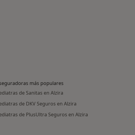
seguradoras más populares
ediatras de Sanitas en Alzira
ediatras de DKV Seguros en Alzira
ediatras de PlusUltra Seguros en Alzira