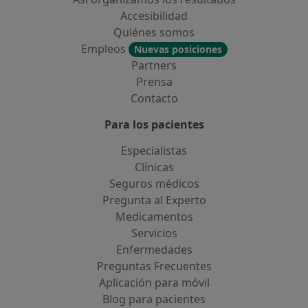
Accesibilidad
Quiénes somos
Empleos
Nuevas posiciones
Partners
Prensa
Contacto
Para los pacientes
Especialistas
Clínicas
Seguros médicos
Pregunta al Experto
Medicamentos
Servicios
Enfermedades
Preguntas Frecuentes
Aplicación para móvil
Blog para pacientes