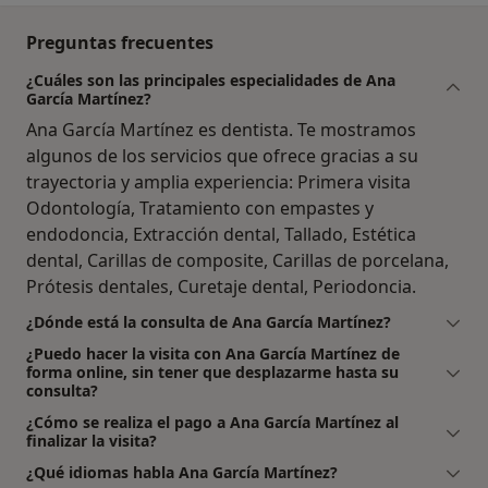
Preguntas frecuentes
¿Cuáles son las principales especialidades de Ana
García Martínez?
Ana García Martínez es dentista. Te mostramos
algunos de los servicios que ofrece gracias a su
trayectoria y amplia experiencia: Primera visita
Odontología, Tratamiento con empastes y
endodoncia, Extracción dental, Tallado, Estética
dental, Carillas de composite, Carillas de porcelana,
Prótesis dentales, Curetaje dental, Periodoncia.
¿Dónde está la consulta de Ana García Martínez?
¿Puedo hacer la visita con Ana García Martínez de
forma online, sin tener que desplazarme hasta su
consulta?
¿Cómo se realiza el pago a Ana García Martínez al
finalizar la visita?
¿Qué idiomas habla Ana García Martínez?