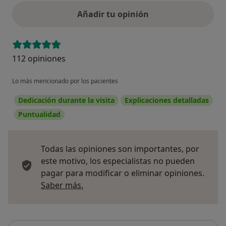
Añadir tu opinión
112 opiniones
Lo más mencionado por los pacientes
Dedicación durante la visita
Explicaciones detalladas
Puntualidad
Todas las opiniones son importantes, por
este motivo, los especialistas no pueden
pagar para modificar o eliminar opiniones.
Más información sobre opiniones
Saber más.