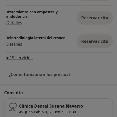
Tratamiento con empastes y
endodoncia
Reservar cita
Detalles
Telerradiología lateral del cráneo
Reservar cita
Detalles
+ 19 servicios
¿Cómo funcionan los precios?
Consulta
Clínica Dental Susana Navarro
Av. Juan Pablo II, 2,
Beniel
30130