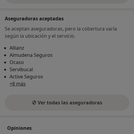
Aseguradoras aceptadas
Se aceptan aseguradoras, pero la cobertura varía
según la ubicación y el servicio.
Allianz
Almudena Seguros
Ocaso
Servibucal
Active Seguros
+8 más
Ver todas las aseguradoras
Opiniones