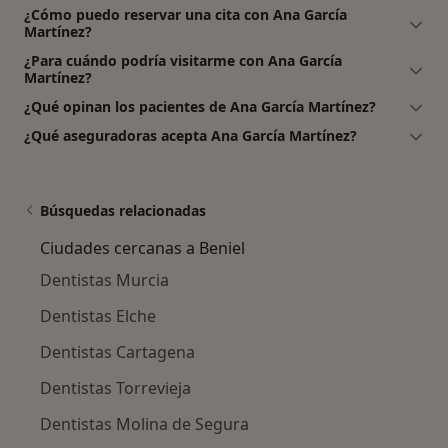
¿Cómo puedo reservar una cita con Ana García
Martínez?
¿Para cuándo podría visitarme con Ana García
Martínez?
¿Qué opinan los pacientes de Ana García Martínez?
¿Qué aseguradoras acepta Ana García Martínez?
Búsquedas relacionadas
Ciudades cercanas a Beniel
Dentistas Murcia
Dentistas Elche
Dentistas Cartagena
Dentistas Torrevieja
Dentistas Molina de Segura