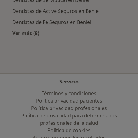
Dentistas de Active Seguros en Beniel
Dentistas de Fe Seguros en Beniel
Ver más (8)
Más en esta categoría: Aseguradoras más po
Servicio
Términos y condiciones
Política privacidad pacientes
Política privacidad profesionales
Política de privacidad para determinados
profesionales de la salud
Política de cookies
Así organizamos los resultados