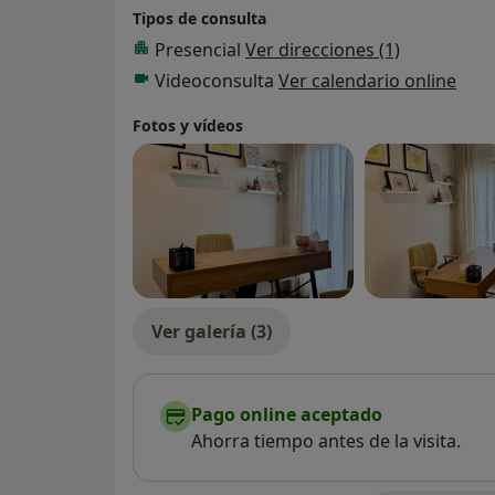
Tipos de consulta
Presencial
Ver direcciones (1)
Videoconsulta
Ver calendario online
Fotos y vídeos
Ver galería (3)
Pago online aceptado
Ahorra tiempo antes de la visita.