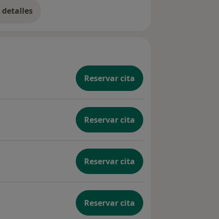
detalles
bre la experiencia
Reservar cita
Reservar cita
Reservar cita
Reservar cita