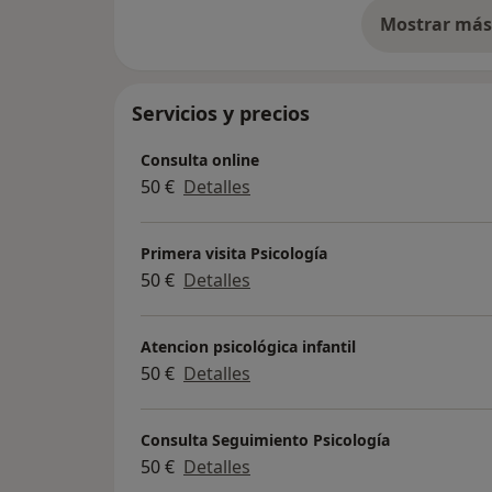
Mostrar más 
so
Servicios y precios
Consulta online
50 €
Detalles
Primera visita Psicología
50 €
Detalles
Atencion psicológica infantil
50 €
Detalles
Consulta Seguimiento Psicología
50 €
Detalles