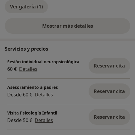
Ver galería (1)
Mostrar más detalles
sobre la experiencia
Servicios y precios
Sesión individual neuropsicológica
Reservar cita
60 €
Detalles
Asesoramiento a padres
Reservar cita
Desde 60 €
Detalles
Visita Psicología Infantil
Reservar cita
Desde 50 €
Detalles