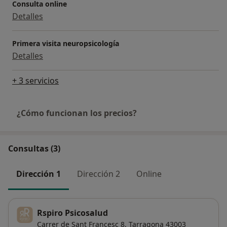
Consulta online
Detalles
Primera visita neuropsicología
Detalles
+ 3 servicios
¿Cómo funcionan los precios?
Consultas (3)
Dirección 1
Dirección 2
Online
Rspiro Psicosalud
Carrer de Sant Francesc 8,
Tarragona
43003