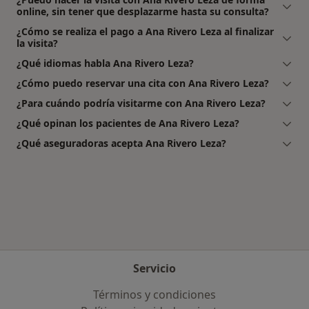
online, sin tener que desplazarme hasta su consulta?
¿Cómo se realiza el pago a Ana Rivero Leza al finalizar
la visita?
¿Qué idiomas habla Ana Rivero Leza?
¿Cómo puedo reservar una cita con Ana Rivero Leza?
¿Para cuándo podría visitarme con Ana Rivero Leza?
¿Qué opinan los pacientes de Ana Rivero Leza?
¿Qué aseguradoras acepta Ana Rivero Leza?
Servicio
Términos y condiciones