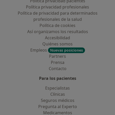
Política privacidad pacientes
Política privacidad profesionales
Política de privacidad para determinados
profesionales de la salud
Política de cookies
Así organizamos los resultados
Accesibilidad
Quiénes somos
Empleos
Nuevas posiciones
Partners
Prensa
Contacto
Para los pacientes
Especialistas
Clínicas
Seguros médicos
Pregunta al Experto
Medicamentos