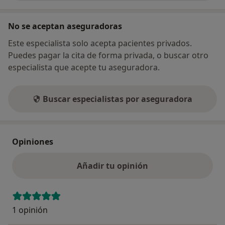
No se aceptan aseguradoras
Este especialista solo acepta pacientes privados.
Puedes pagar la cita de forma privada, o buscar otro
especialista que acepte tu aseguradora.
Buscar especialistas por aseguradora
Opiniones
Añadir tu opinión
1 opinión