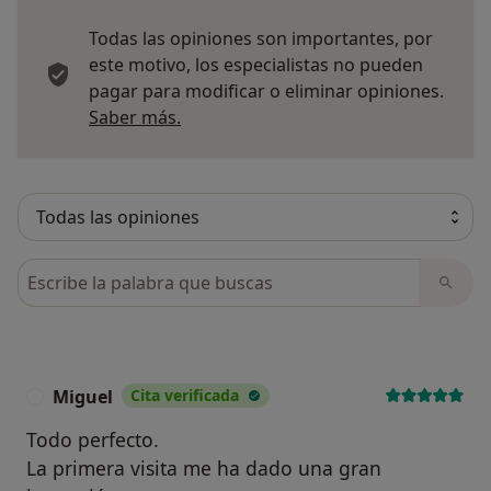
Todas las opiniones son importantes, por
este motivo, los especialistas no pueden
pagar para modificar o eliminar opiniones.
Más información sobre opiniones
Saber más.
Busca en opiniones
Miguel
Cita verificada
M
Todo perfecto.
La primera visita me ha dado una gran