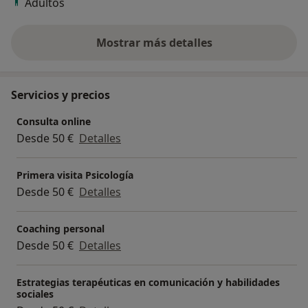
Adultos
Mostrar más detalles
sobre la experiencia
Servicios y precios
Consulta online
Desde 50 €
Detalles
Primera visita Psicología
Desde 50 €
Detalles
Coaching personal
Desde 50 €
Detalles
Estrategias terapéuticas en comunicación y habilidades
sociales