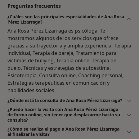
Preguntas frecuentes
¿Cuáles son las principales especialidades de Ana Rosa
Pérez Lizarraga?
Ana Rosa Pérez Lizarraga es psicóloga. Te
mostramos algunos de los servicios que ofrece
gracias a su trayectoria y amplia experiencia: Terapia
individual, Terapia de pareja, Tratamiento para
víctimas de bullying, Terapia online, Terapia de
duelo, Técnicas y estrategias de autoestima,
Psicoterapia, Consulta online, Coaching personal,
Estrategias terapéuticas en comunicación y
habilidades sociales.
¿Dónde está la consulta de Ana Rosa Pérez Lizarraga?
¿Puedo hacer la visita con Ana Rosa Pérez Lizarraga
de forma online, sin tener que desplazarme hasta su
consulta?
¿Cómo se realiza el pago a Ana Rosa Pérez Lizarraga
al finalizar la visita?