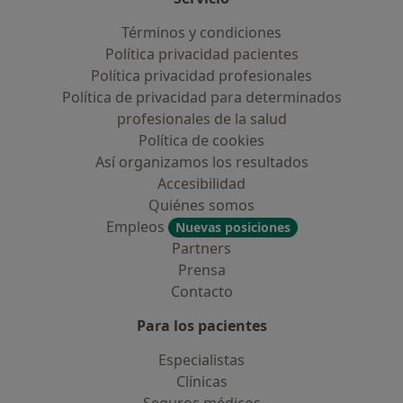
Términos y condiciones
Política privacidad pacientes
Política privacidad profesionales
Política de privacidad para determinados
profesionales de la salud
Política de cookies
Así organizamos los resultados
Accesibilidad
Quiénes somos
Empleos
Nuevas posiciones
Partners
Prensa
Contacto
Para los pacientes
Especialistas
Clínicas