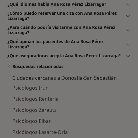
¿Qué idiomas habla Ana Rosa Pérez Lizarraga?
¿Cómo puedo reservar una cita con Ana Rosa Pérez
Lizarraga?
¿Para cuándo podría visitarme con Ana Rosa Pérez
Lizarraga?
¿Qué opinan los pacientes de Ana Rosa Pérez
Lizarraga?
¿Qué aseguradoras acepta Ana Rosa Pérez Lizarraga?
Búsquedas relacionadas
Ciudades cercanas a Donostia-San Sebastián
Psicólogos Irún
Psicólogos Renteria
Psicólogos Zarautz
Psicólogos Eibar
Psicólogos Lasarte-Oria