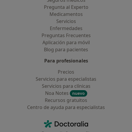
Seguros médicos
Pregunta al Experto
Medicamentos
Servicios
Enfermedades
Preguntas Frecuentes
Aplicación para móvil
Blog para pacientes
Para profesionales
Precios
Servicios para especialistas
Servicios para clínicas
Noa Notes
nuevo
Recursos gratuitos
Centro de ayuda para especialistas
Contacto
Doctoralia - Página de inicio