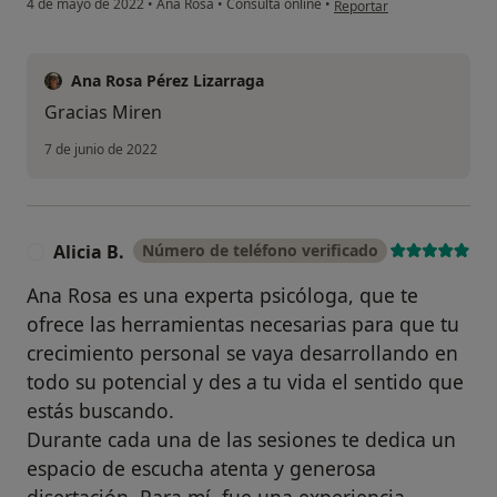
4 de mayo de 2022
•
Ana Rosa
•
Consulta online
•
Reportar
Ana Rosa Pérez Lizarraga
Gracias Miren
7 de junio de 2022
Alicia B.
Número de teléfono verificado
A
Ana Rosa es una experta psicóloga, que te
ofrece las herramientas necesarias para que tu
crecimiento personal se vaya desarrollando en
todo su potencial y des a tu vida el sentido que
estás buscando.
Durante cada una de las sesiones te dedica un
espacio de escucha atenta y generosa