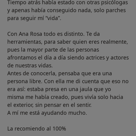
Tiempo atrás había estado con otras psicólogas
y apenas había conseguido nada, solo parches
para seguir mí “vida”.
Con Ana Rosa todo es distinto. Te da
herramientas, para saber quien eres realmente,
pues la mayor parte de las personas
afrontamos el día a día siendo actrices y actores
de nuestras vidas.
Antes de conocerla, pensaba que era una
persona libre. Con ella me di cuenta que eso no
era así: estaba presa en una jaula que yo
misma me había creado, pues vivía solo hacia
el exterior, sin pensar en el sentir.
A mí me está ayudando mucho.
La recomiendo al 100%