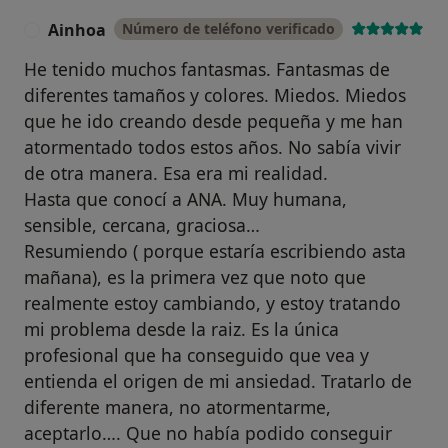
Ainhoa
Número de teléfono verificado
A
He tenido muchos fantasmas. Fantasmas de
diferentes tamaños y colores. Miedos. Miedos
que he ido creando desde pequeña y me han
atormentado todos estos años. No sabía vivir
de otra manera. Esa era mi realidad.
Hasta que conocí a ANA. Muy humana,
sensible, cercana, graciosa…
Resumiendo ( porque estaría escribiendo asta
mañana), es la primera vez que noto que
realmente estoy cambiando, y estoy tratando
mi problema desde la raiz. Es la única
profesional que ha conseguido que vea y
entienda el origen de mi ansiedad. Tratarlo de
diferente manera, no atormentarme,
aceptarlo…. Que no había podido conseguir