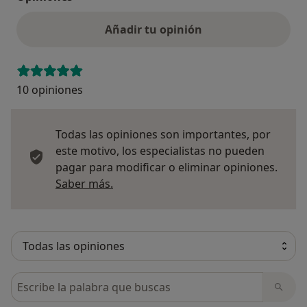
Añadir tu opinión
10 opiniones
Todas las opiniones son importantes, por
este motivo, los especialistas no pueden
pagar para modificar o eliminar opiniones.
Más información sobre opiniones
Saber más.
Busca en opiniones