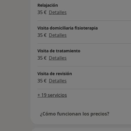
Relajación
35 €
Detalles
Visita domiciliaria fisioterapia
35 €
Detalles
Visita de tratamiento
35 €
Detalles
Visita de revisión
35 €
Detalles
+ 19 servicios
¿Cómo funcionan los precios?