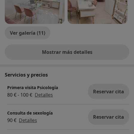
Ver galería (11)
Mostrar más detalles
sobre la experiencia
Servicios y precios
Primera visita Psicología
Reservar cita
80 € - 100 €
Detalles
Consulta de sexología
Reservar cita
90 €
Detalles