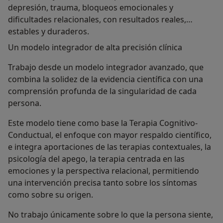
depresión, trauma, bloqueos emocionales y
dificultades relacionales, con resultados reales,
estables y duraderos.
Un modelo integrador de alta precisión clínica
Trabajo desde un modelo integrador avanzado, que
combina la solidez de la evidencia científica con una
comprensión profunda de la singularidad de cada
persona.
Este modelo tiene como base la Terapia Cognitivo-
Conductual, el enfoque con mayor respaldo científico,
e integra aportaciones de las terapias contextuales, la
psicología del apego, la terapia centrada en las
emociones y la perspectiva relacional, permitiendo
una intervención precisa tanto sobre los síntomas
como sobre su origen.
No trabajo únicamente sobre lo que la persona siente,