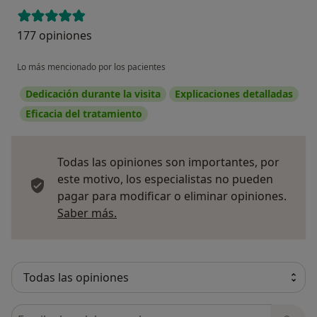
177 opiniones
Lo más mencionado por los pacientes
Dedicación durante la visita
Explicaciones detalladas
Eficacia del tratamiento
Todas las opiniones son importantes, por
este motivo, los especialistas no pueden
pagar para modificar o eliminar opiniones.
Más información sobre opiniones
Saber más.
Busca en opiniones