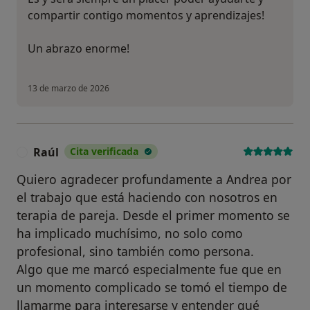
compartir contigo momentos y aprendizajes!
Un abrazo enorme!
13 de marzo de 2026
Raúl
Cita verificada
R
Quiero agradecer profundamente a Andrea por
el trabajo que está haciendo con nosotros en
terapia de pareja. Desde el primer momento se
ha implicado muchísimo, no solo como
profesional, sino también como persona.
Algo que me marcó especialmente fue que en
un momento complicado se tomó el tiempo de
llamarme para interesarse y entender qué