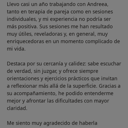
Llevo casi un año trabajando con Andreea,
tanto en terapia de pareja como en sesiones
individuales, y mi experiencia no podría ser
más positiva. Sus sesiones me han resultado
muy útiles, reveladoras y, en general, muy
enriquecedoras en un momento complicado de
mi vida.
Destaca por su cercanía y calidez: sabe escuchar
de verdad, sin juzgar, y ofrece siempre
orientaciones y ejercicios prácticos que invitan
a reflexionar más allá de la superficie. Gracias a
su acompañamiento, he podido entenderme
mejor y afrontar las dificultades con mayor
claridad.
Me siento muy agradecido de haberla