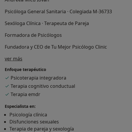
Psicóloga General Sanitaria · Colegiada M-36733
Sexóloga Clínica · Terapeuta de Pareja
Formadora de Psicólogos
Fundadora y CEO de Tu Mejor Psicólogo Clinic
Sobre mí
ver más
Enfoque terapéutico
Psicoterapia integradora
Terapia cognitivo conductual
Terapia emdr
Especialista en:
Psicología clínica
Disfunciones sexuales
Terapia de pareja y sexología