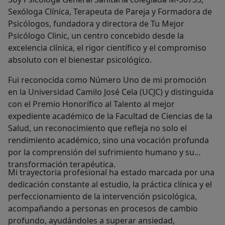
Sexóloga Clínica, Terapeuta de Pareja y Formadora de
Psicólogos, fundadora y directora de Tu Mejor
Psicólogo Clinic, un centro concebido desde la
excelencia clínica, el rigor científico y el compromiso
absoluto con el bienestar psicológico.
Fui reconocida como Número Uno de mi promoción
en la Universidad Camilo José Cela (UCJC) y distinguida
con el Premio Honorífico al Talento al mejor
expediente académico de la Facultad de Ciencias de la
Salud, un reconocimiento que refleja no solo el
rendimiento académico, sino una vocación profunda
por la comprensión del sufrimiento humano y su
transformación terapéutica.
Mi trayectoria profesional ha estado marcada por una
dedicación constante al estudio, la práctica clínica y el
perfeccionamiento de la intervención psicológica,
acompañando a personas en procesos de cambio
profundo, ayudándoles a superar ansiedad,