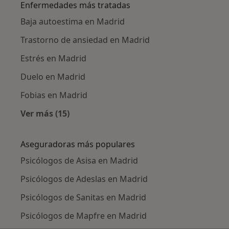
Enfermedades más tratadas
Baja autoestima en Madrid
Trastorno de ansiedad en Madrid
Estrés en Madrid
Duelo en Madrid
Fobias en Madrid
Ver más (15)
Más en esta categoría: Enfermedades más tr
Aseguradoras más populares
Psicólogos de Asisa en Madrid
Psicólogos de Adeslas en Madrid
Psicólogos de Sanitas en Madrid
Psicólogos de Mapfre en Madrid