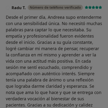
Radu T.
Número de teléfono verificado
R
Desde el primer día, Andreea supo entenderme
con una sensibilidad única. No necesitó muchas
palabras para captar lo que necesitaba. Su
empatía y profesionalidad fueron evidentes
desde el inicio. Gracias a su guía constante,
logré cambiar mi manera de pensar, recuperar
la confianza en mí mismo y aprender a ver la
vida con una actitud más positiva. En cada
sesión me sentí escuchado, comprendido y
acompañado con auténtico interés. Siempre
tenía una palabra de ánimo o una reflexión
que lograba darme claridad y esperanza. Se
nota que ama lo que hace y que se entrega con
verdadera vocación al bienestar de sus
pacientes. Gracias a su dedicación y calidez