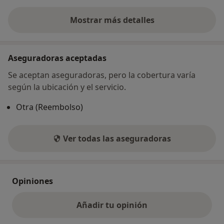
Mostrar más detalles
sobre la dirección
Aseguradoras aceptadas
Se aceptan aseguradoras, pero la cobertura varía
según la ubicación y el servicio.
Otra (Reembolso)
Ver todas las aseguradoras
Opiniones
Añadir tu opinión