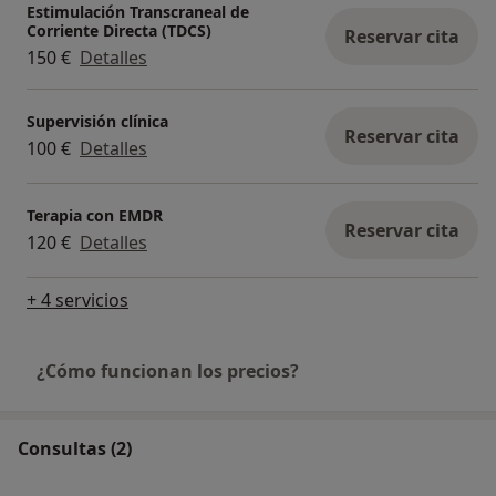
Estimulación Transcraneal de
Corriente Directa (TDCS)
Reservar cita
150 €
Detalles
Supervisión clínica
Reservar cita
100 €
Detalles
Terapia con EMDR
Reservar cita
120 €
Detalles
+ 4 servicios
¿Cómo funcionan los precios?
Consultas (2)