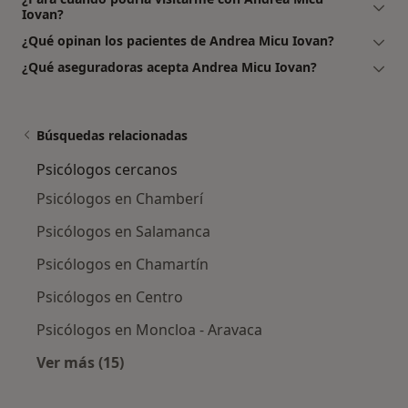
Iovan?
¿Qué opinan los pacientes de Andrea Micu Iovan?
¿Qué aseguradoras acepta Andrea Micu Iovan?
Búsquedas relacionadas
Psicólogos cercanos
Psicólogos en Chamberí
Psicólogos en Salamanca
Psicólogos en Chamartín
Psicólogos en Centro
Psicólogos en Moncloa - Aravaca
Ver más (15)
Más en esta categoría: Psicólogos cercanos