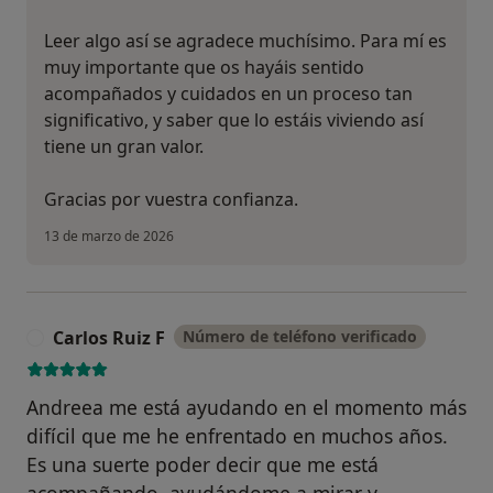
Leer algo así se agradece muchísimo. Para mí es
muy importante que os hayáis sentido
acompañados y cuidados en un proceso tan
significativo, y saber que lo estáis viviendo así
tiene un gran valor.
Gracias por vuestra confianza.
13 de marzo de 2026
Carlos Ruiz F
Número de teléfono verificado
C
Andreea me está ayudando en el momento más
difícil que me he enfrentado en muchos años.
Es una suerte poder decir que me está