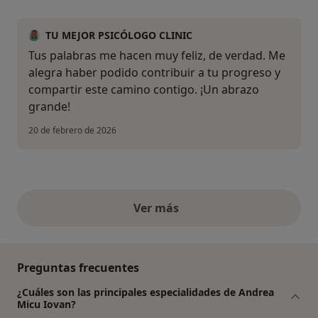
TU MEJOR PSICÓLOGO CLINIC
Tus palabras me hacen muy feliz, de verdad. Me
alegra haber podido contribuir a tu progreso y
compartir este camino contigo. ¡Un abrazo
grande!
20 de febrero de 2026
Ver más
opiniones anteriores
Preguntas frecuentes
¿Cuáles son las principales especialidades de Andrea
Micu Iovan?