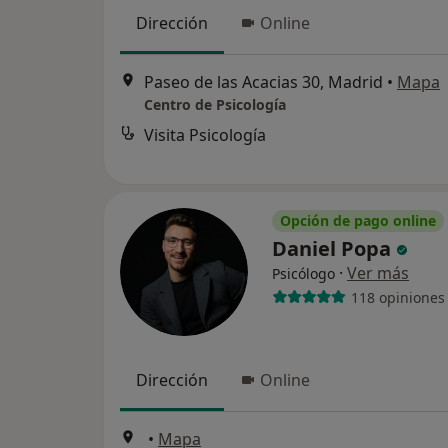
Dirección
Online
Paseo de las Acacias 30, Madrid
•
Mapa
Centro de Psicología
Visita Psicología
Opción de pago online
Daniel Popa
·
Ver más
Psicólogo
118 opiniones
Dirección
Online
•
Mapa