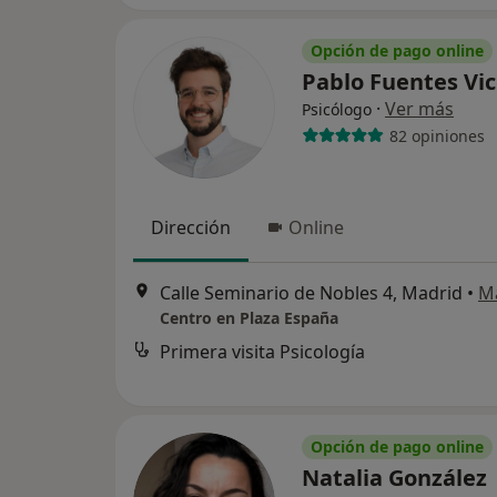
Opción de pago online
Pablo Fuentes Vi
·
Ver más
Psicólogo
82 opiniones
Dirección
Online
Calle Seminario de Nobles 4, Madrid
•
M
Centro en Plaza España
Primera visita Psicología
Opción de pago online
Natalia González