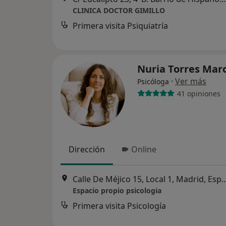
CLINICA DOCTOR GIMILLO
Primera visita Psiquiatría
Nuria Torres Mar
·
Ver más
Psicóloga
41 opiniones
Dirección
Online
Calle De Méjico 15, Local 1, Madrid
Espacio propio psicologia
Primera visita Psicología