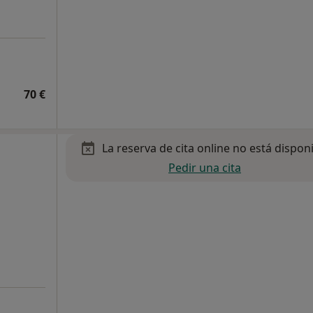
70 €
La reserva de cita online no está dispon
Pedir una cita