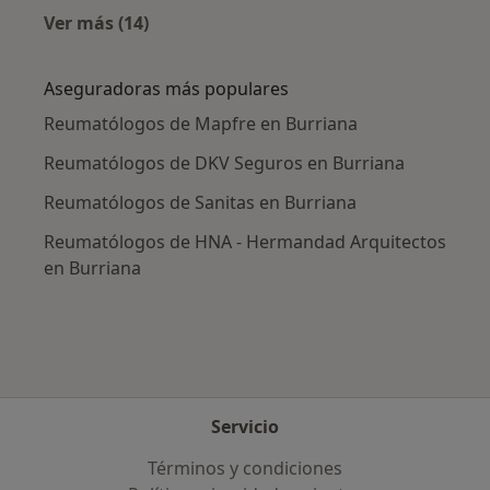
Ver más (14)
Más en esta categoría: Enfermedades más tr
Aseguradoras más populares
Reumatólogos de Mapfre en Burriana
Reumatólogos de DKV Seguros en Burriana
Reumatólogos de Sanitas en Burriana
Reumatólogos de HNA - Hermandad Arquitectos
en Burriana
Servicio
Términos y condiciones