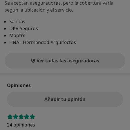
Se aceptan aseguradoras, pero la cobertura varía
según la ubicación y el servicio.
Sanitas
DKV Seguros
Mapfre
HNA - Hermandad Arquitectos
Ver todas las aseguradoras
Opiniones
Añadir tu opinión
24 opiniones