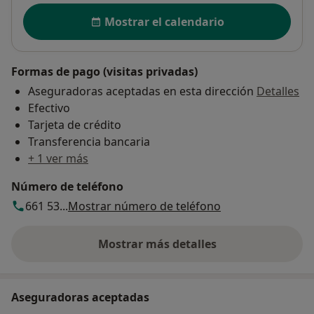
Disponibilidad
Mostrar el calendario
Formas de pago (visitas privadas)
Aseguradoras aceptadas en esta dirección
Detalles
Efectivo
Tarjeta de crédito
Transferencia bancaria
+ 1 ver más
Número de teléfono
661 53...
Mostrar número de teléfono
Mostrar más detalles
sobre la dirección
Aseguradoras aceptadas