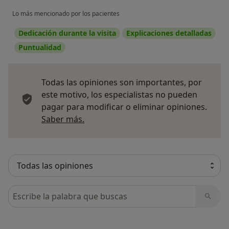
Lo más mencionado por los pacientes
Dedicación durante la visita
Explicaciones detalladas
Puntualidad
Todas las opiniones son importantes, por
este motivo, los especialistas no pueden
pagar para modificar o eliminar opiniones.
Más información sobre opiniones
Saber más.
Busca en opiniones