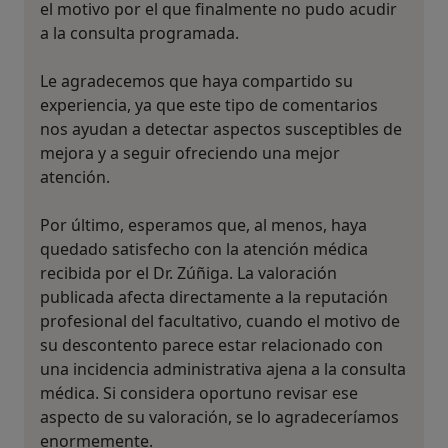
el motivo por el que finalmente no pudo acudir
a la consulta programada.
Le agradecemos que haya compartido su
experiencia, ya que este tipo de comentarios
nos ayudan a detectar aspectos susceptibles de
mejora y a seguir ofreciendo una mejor
atención.
Por último, esperamos que, al menos, haya
quedado satisfecho con la atención médica
recibida por el Dr. Zúñiga. La valoración
publicada afecta directamente a la reputación
profesional del facultativo, cuando el motivo de
su descontento parece estar relacionado con
una incidencia administrativa ajena a la consulta
médica. Si considera oportuno revisar ese
aspecto de su valoración, se lo agradeceríamos
enormemente.