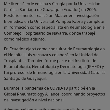
Me licencié en Medicina y Cirugía por la Universidad
Católica Santiago de Guayaquil (Ecuador) en 2006.
Posteriormente, realicé un Máster en Investigación
Biomédica en la Universitat Pompeu Fabra y completé
mi formación como especialista en Reumatología en el
Complejo Hospitalario de Navarra, donde trabajé
como médico adjunto.
En Ecuador ejercí como consultor de Reumatología en
el Hospital Luis Vernaza y colaboré en la Unidad de
Trasplantes. También formé parte del Instituto de
Reumatología, Hematología y Dermatología (IRHED) y
fui profesor de Inmunología en la Universidad Católica
Santiago de Guayaquil.
Durante la pandemia de COVID-19 participé en la
Global Rheumatology Alliance, coordinando proyectos
de investigación a nivel nacional.
Además, colaboro activamente con distintos grupos