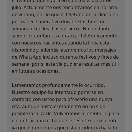
el teléfono que figura en su ficha el día 21 de
julio. Actualmente nos encontramos en horario
de verano, por lo que el teléfono de la clínica no
permanece operativo durante los fines de
semana ni en los días de cierre. No obstante,
siempre intentamos contactar telefónicamente
con nuestros pacientes cuando la línea está
disponible y, además, atendemos los mensajes
de WhatsApp incluso durante festivos y fines de
semana, por si esta vía pudiera resultar más útil
en futuras ocasiones.
Lamentamos profundamente lo ocurrido.
Nuestro equipo ha intentado ponerse en
contacto con usted para ofrecerle una nueva
cita, aunque hasta el momento no ha sido
posible localizarle. Volveremos a intentarlo para
encontrar una fecha que le resulte conveniente,
ya que entendemos que esta incidencia ha sido