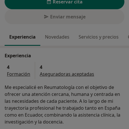
Reservar cita
Enviar mensaje
Experiencia
Novedades
Servicios y precios
Experiencia
4
4
Formación
Aseguradoras aceptadas
Me especialicé en Reumatología con el objetivo de
ofrecer una atención cercana, humana y centrada en
las necesidades de cada paciente. A lo largo de mi
trayectoria profesional he trabajado tanto en España
como en Ecuador, combinando la asistencia clínica, la
investigación y la docencia.