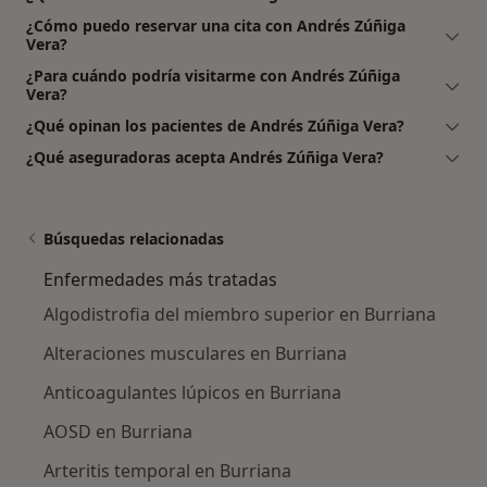
¿Cómo puedo reservar una cita con Andrés Zúñiga
Vera?
¿Para cuándo podría visitarme con Andrés Zúñiga
Vera?
¿Qué opinan los pacientes de Andrés Zúñiga Vera?
¿Qué aseguradoras acepta Andrés Zúñiga Vera?
Búsquedas relacionadas
Enfermedades más tratadas
Algodistrofia del miembro superior en Burriana
Alteraciones musculares en Burriana
Anticoagulantes lúpicos en Burriana
AOSD en Burriana
Arteritis temporal en Burriana