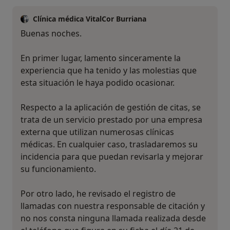
Clínica médica VitalCor Burriana
Buenas noches.
En primer lugar, lamento sinceramente la
experiencia que ha tenido y las molestias que
esta situación le haya podido ocasionar.
Respecto a la aplicación de gestión de citas, se
trata de un servicio prestado por una empresa
externa que utilizan numerosas clínicas
médicas. En cualquier caso, trasladaremos su
incidencia para que puedan revisarla y mejorar
su funcionamiento.
Por otro lado, he revisado el registro de
llamadas con nuestra responsable de citación y
no nos consta ninguna llamada realizada desde