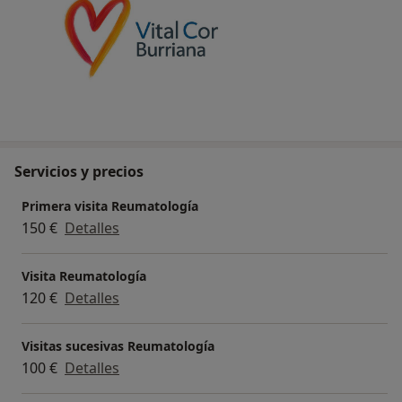
Servicios y precios
Primera visita Reumatología
150 €
Detalles
Visita Reumatología
120 €
Detalles
Visitas sucesivas Reumatología
100 €
Detalles