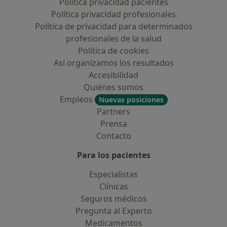
Política privacidad pacientes
Política privacidad profesionales
Política de privacidad para determinados
profesionales de la salud
Política de cookies
Así organizamos los resultados
Accesibilidad
Quiénes somos
Empleos
Nuevas posiciones
Partners
Prensa
Contacto
Para los pacientes
Especialistas
Clínicas
Seguros médicos
Pregunta al Experto
Medicamentos