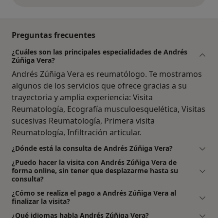
Preguntas frecuentes
¿Cuáles son las principales especialidades de Andrés
Zúñiga Vera?
Andrés Zúñiga Vera es reumatólogo. Te mostramos
algunos de los servicios que ofrece gracias a su
trayectoria y amplia experiencia: Visita
Reumatología, Ecografía musculoesquelética, Visitas
sucesivas Reumatología, Primera visita
Reumatología, Infiltración articular.
¿Dónde está la consulta de Andrés Zúñiga Vera?
¿Puedo hacer la visita con Andrés Zúñiga Vera de
forma online, sin tener que desplazarme hasta su
consulta?
¿Cómo se realiza el pago a Andrés Zúñiga Vera al
finalizar la visita?
¿Qué idiomas habla Andrés Zúñiga Vera?