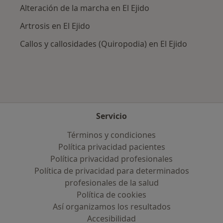
Alteración de la marcha en El Ejido
Artrosis en El Ejido
Callos y callosidades (Quiropodia) en El Ejido
Servicio
Términos y condiciones
Política privacidad pacientes
Política privacidad profesionales
Política de privacidad para determinados
profesionales de la salud
Política de cookies
Así organizamos los resultados
Accesibilidad