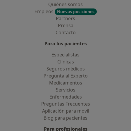
Quiénes somos
Empleos
Nuevas posiciones
Partners
Prensa
Contacto
Para los pacientes
Especialistas
Clínicas
Seguros médicos
Pregunta al Experto
Medicamentos
Servicios
Enfermedades
Preguntas Frecuentes
Aplicación para móvil
Blog para pacientes
Para profesionales