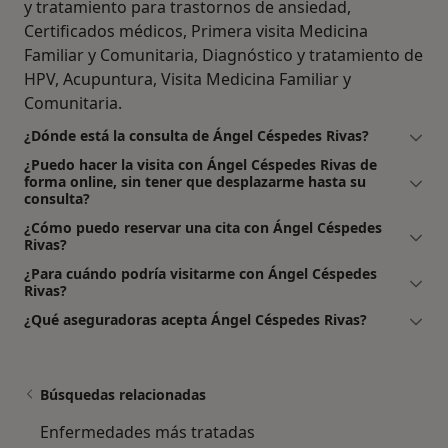
y tratamiento para trastornos de ansiedad,
Certificados médicos, Primera visita Medicina
Familiar y Comunitaria, Diagnóstico y tratamiento de
HPV, Acupuntura, Visita Medicina Familiar y
Comunitaria.
¿Dónde está la consulta de Ángel Céspedes Rivas?
¿Puedo hacer la visita con Ángel Céspedes Rivas de
forma online, sin tener que desplazarme hasta su
consulta?
¿Cómo puedo reservar una cita con Ángel Céspedes
Rivas?
¿Para cuándo podría visitarme con Ángel Céspedes
Rivas?
¿Qué aseguradoras acepta Ángel Céspedes Rivas?
Búsquedas relacionadas
Enfermedades más tratadas