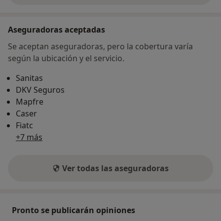
Aseguradoras aceptadas
Se aceptan aseguradoras, pero la cobertura varía
según la ubicación y el servicio.
Sanitas
DKV Seguros
Mapfre
Caser
Fiatc
+7 más
Ver todas las aseguradoras
Pronto se publicarán opiniones