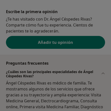
Escribe la primera opinión
¿Te has visitado con Dr. Ángel Céspedes Rivas?
Comparte cómo fue tu experiencia. Cientos de
pacientes te lo agradecerán.
Añadir tu opinión
Preguntas frecuentes
¿Cuáles son las principales especialidades de Ángel
Céspedes Rivas?
Ángel Céspedes Rivas es médico de familia. Te
mostramos algunos de los servicios que ofrece
gracias a su trayectoria y amplia experiencia: Visita
Medicina General, Electrocardiograma, Consulta
online, Primera visita Medicina Familiar, Diagnóstico