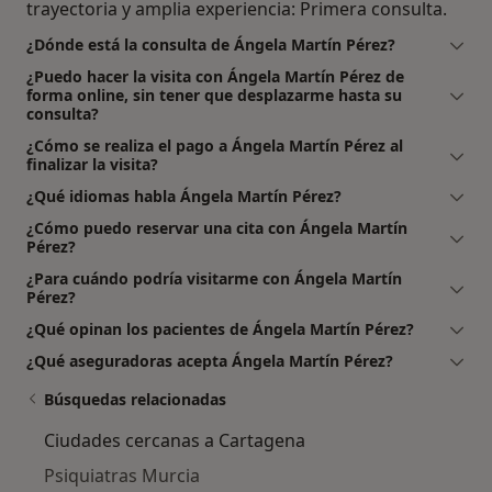
trayectoria y amplia experiencia: Primera consulta.
¿Dónde está la consulta de Ángela Martín Pérez?
¿Puedo hacer la visita con Ángela Martín Pérez de
forma online, sin tener que desplazarme hasta su
consulta?
¿Cómo se realiza el pago a Ángela Martín Pérez al
finalizar la visita?
¿Qué idiomas habla Ángela Martín Pérez?
¿Cómo puedo reservar una cita con Ángela Martín
Pérez?
¿Para cuándo podría visitarme con Ángela Martín
Pérez?
¿Qué opinan los pacientes de Ángela Martín Pérez?
¿Qué aseguradoras acepta Ángela Martín Pérez?
Búsquedas relacionadas
Ciudades cercanas a Cartagena
Psiquiatras Murcia