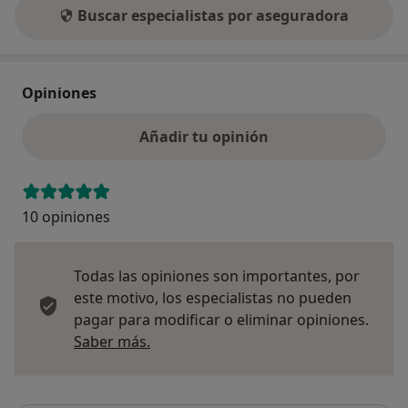
Buscar especialistas por aseguradora
Opiniones
Añadir tu opinión
10 opiniones
Todas las opiniones son importantes, por
este motivo, los especialistas no pueden
pagar para modificar o eliminar opiniones.
Más información sobre opiniones
Saber más.