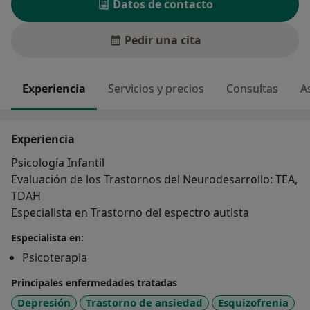
Datos de contacto
Pedir una cita
Experiencia
Servicios y precios
Consultas
A
Experiencia
Psicología Infantil
Evaluación de los Trastornos del Neurodesarrollo: TEA,
TDAH
Especialista en Trastorno del espectro autista
Especialista en:
Psicoterapia
Principales enfermedades tratadas
Depresión
Trastorno de ansiedad
Esquizofrenia