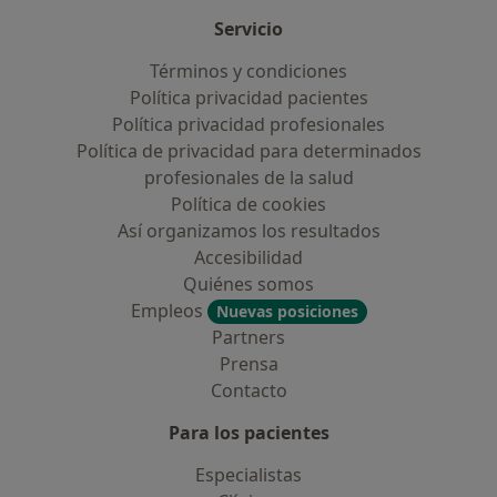
Servicio
Términos y condiciones
Política privacidad pacientes
Política privacidad profesionales
Política de privacidad para determinados
profesionales de la salud
Política de cookies
Así organizamos los resultados
Accesibilidad
Quiénes somos
Empleos
Nuevas posiciones
Partners
Prensa
Contacto
Para los pacientes
Especialistas