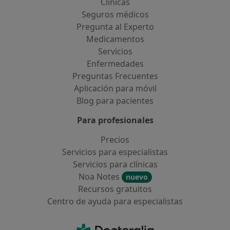
Clínicas
Seguros médicos
Pregunta al Experto
Medicamentos
Servicios
Enfermedades
Preguntas Frecuentes
Aplicación para móvil
Blog para pacientes
Para profesionales
Precios
Servicios para especialistas
Servicios para clínicas
Noa Notes
nuevo
Recursos gratuitos
Centro de ayuda para especialistas
Contacto
Doctoralia - Página de inicio