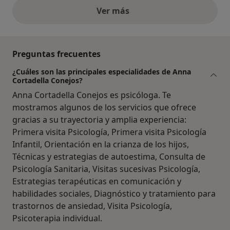
Ver más
opiniones anteriores
Preguntas frecuentes
¿Cuáles son las principales especialidades de Anna
Cortadella Conejos?
Anna Cortadella Conejos es psicóloga. Te
mostramos algunos de los servicios que ofrece
gracias a su trayectoria y amplia experiencia:
Primera visita Psicología, Primera visita Psicología
Infantil, Orientación en la crianza de los hijos,
Técnicas y estrategias de autoestima, Consulta de
Psicología Sanitaria, Visitas sucesivas Psicología,
Estrategias terapéuticas en comunicación y
habilidades sociales, Diagnóstico y tratamiento para
trastornos de ansiedad, Visita Psicología,
Psicoterapia individual.