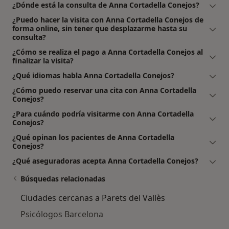
¿Dónde está la consulta de Anna Cortadella Conejos?
¿Puedo hacer la visita con Anna Cortadella Conejos de
forma online, sin tener que desplazarme hasta su
consulta?
¿Cómo se realiza el pago a Anna Cortadella Conejos al
finalizar la visita?
¿Qué idiomas habla Anna Cortadella Conejos?
¿Cómo puedo reservar una cita con Anna Cortadella
Conejos?
¿Para cuándo podría visitarme con Anna Cortadella
Conejos?
¿Qué opinan los pacientes de Anna Cortadella
Conejos?
¿Qué aseguradoras acepta Anna Cortadella Conejos?
Búsquedas relacionadas
Ciudades cercanas a Parets del Vallès
Psicólogos Barcelona