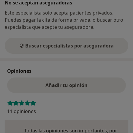
No se aceptan aseguradoras
Este especialista solo acepta pacientes privados.
Puedes pagar la cita de forma privada, o buscar otro
especialista que acepte tu aseguradora.
Buscar especialistas por aseguradora
Opiniones
Añadir tu opinión
11 opiniones
Todas las opiniones son importantes, por