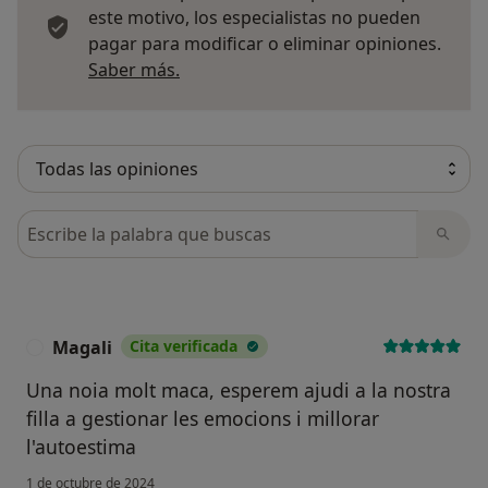
este motivo, los especialistas no pueden
pagar para modificar o eliminar opiniones.
Más información sobre opiniones
Saber más.
Busca en opiniones
Magali
Cita verificada
M
Una noia molt maca, esperem ajudi a la nostra
filla a gestionar les emocions i millorar
l'autoestima
1 de octubre de 2024