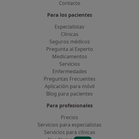
Contacto
Para los pacientes
Especialistas
Clínicas
Seguros médicos
Pregunta al Experto
Medicamentos
Servicios
Enfermedades
Preguntas Frecuentes
Aplicación para móvil
Blog para pacientes
Para profesionales
Precios
Servicios para especialistas
Servicios para clínicas