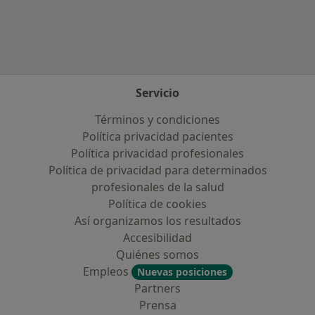
Servicio
Términos y condiciones
Política privacidad pacientes
Política privacidad profesionales
Política de privacidad para determinados
profesionales de la salud
Política de cookies
Así organizamos los resultados
Accesibilidad
Quiénes somos
Empleos
Nuevas posiciones
Partners
Prensa