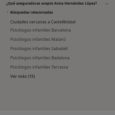
¿Qué aseguradoras acepta Anna Hernández López?
Búsquedas relacionadas
Ciudades cercanas a Castellbisbal
Psicólogos infantiles Barcelona
Psicólogos infantiles Mataró
Psicólogos infantiles Sabadell
Psicólogos infantiles Badalona
Psicólogos infantiles Terrassa
Ver más (15)
Más en esta categoría: Ciudades cercanas a C