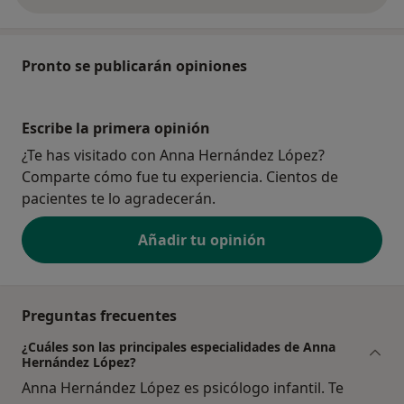
Pronto se publicarán opiniones
Escribe la primera opinión
¿Te has visitado con Anna Hernández López?
Comparte cómo fue tu experiencia. Cientos de
pacientes te lo agradecerán.
Añadir tu opinión
Preguntas frecuentes
¿Cuáles son las principales especialidades de Anna
Hernández López?
Anna Hernández López es psicólogo infantil. Te