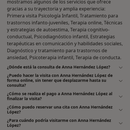
mostramos algunos de los servicios que ofrece
gracias a su trayectoria y amplia experiencia:
Primera visita Psicología Infantil, Tratamiento para
trastornos infanto-juveniles, Terapia online, Técnicas
y estrategias de autoestima, Terapia cognitivo-
conductual, Psicodiagnóstico infantil, Estrategias
terapéuticas en comunicación y habilidades sociales,
Diagnóstico y tratamiento para trastornos de
ansiedad, Psicoterapia infantil, Terapia de conducta.
¿Dónde está la consulta de Anna Hernández López?
¿Puedo hacer la visita con Anna Hernández López de
forma online, sin tener que desplazarme hasta su
consulta?
¿Cómo se realiza el pago a Anna Hernández López al
finalizar la visita?
¿Cómo puedo reservar una cita con Anna Hernández
López?
¿Para cuándo podría visitarme con Anna Hernández
López?