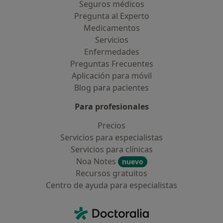
Seguros médicos
Pregunta al Experto
Medicamentos
Servicios
Enfermedades
Preguntas Frecuentes
Aplicación para móvil
Blog para pacientes
Para profesionales
Precios
Servicios para especialistas
Servicios para clínicas
Noa Notes
nuevo
Recursos gratuitos
Centro de ayuda para especialistas
Contacto
Doctoralia - Página de inicio