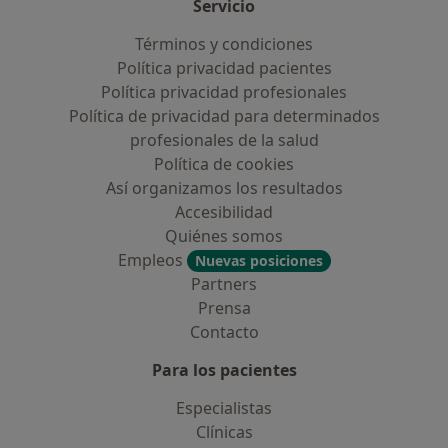
Servicio
Términos y condiciones
Política privacidad pacientes
Política privacidad profesionales
Política de privacidad para determinados
profesionales de la salud
Política de cookies
Así organizamos los resultados
Accesibilidad
Quiénes somos
Empleos
Nuevas posiciones
Partners
Prensa
Contacto
Para los pacientes
Especialistas
Clínicas