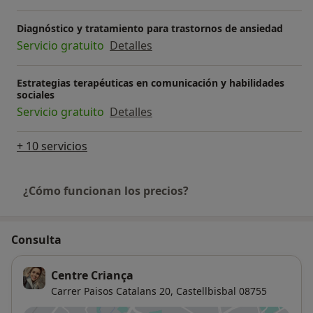
Diagnóstico y tratamiento para trastornos de ansiedad
Servicio gratuito
Detalles
Estrategias terapéuticas en comunicación y habilidades
sociales
Servicio gratuito
Detalles
+ 10 servicios
¿Cómo funcionan los precios?
Consulta
Centre Criança
Carrer Paisos Catalans 20,
Castellbisbal
08755