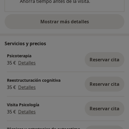
Ahorra tiempo antes de la visita.
Mostrar más detalles
sobre la experiencia
Servicios y precios
Psicoterapia
Reservar cita
35 €
Detalles
Reestructuración cognitiva
Reservar cita
35 €
Detalles
Visita Psicología
Reservar cita
35 €
Detalles