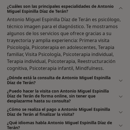
¿Cuáles son las principales especialidades de Antonio
Miguel Espinilla Díaz de Terán?
Antonio Miguel Espinilla Díaz de Terán es psicólogo,
técnico imagen para el diagnóstico. Te mostramos
algunos de los servicios que ofrece gracias a su
trayectoria y amplia experiencia: Primera visita
Psicología, Psicoterapia en adolescentes, Terapia
familiar, Visita Psicología, Psicoterapia individual,
Terapia individual, Psicoterapia, Reestructuración
cognitiva, Psicoterapia infantil, Mindfulness.
¿Dónde está la consulta de Antonio Miguel Espinilla
Díaz de Terán?
¿Puedo hacer la visita con Antonio Miguel Espinilla
Díaz de Terán de forma online, sin tener que
desplazarme hasta su consulta?
¿Cómo se realiza el pago a Antonio Miguel Espinilla
Díaz de Terán al finalizar la visita?
¿Qué idiomas habla Antonio Miguel Espinilla Díaz de
Terán?