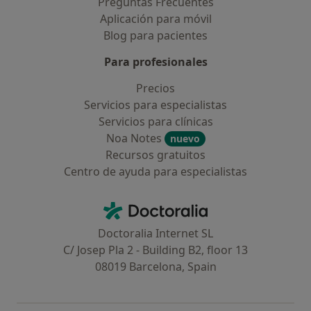
Preguntas Frecuentes
Aplicación para móvil
Blog para pacientes
Para profesionales
Precios
Servicios para especialistas
Servicios para clínicas
Noa Notes
nuevo
Recursos gratuitos
Centro de ayuda para especialistas
Contacto
Doctoralia - Página de inicio
Doctoralia Internet SL
C/ Josep Pla 2 - Building B2, floor 13
08019 Barcelona, Spain