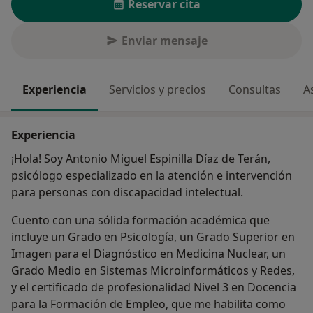
Reservar cita
Enviar mensaje
Experiencia
Servicios y precios
Consultas
A
Experiencia
¡Hola! Soy Antonio Miguel Espinilla Díaz de Terán,
psicólogo especializado en la atención e intervención
para personas con discapacidad intelectual.
Cuento con una sólida formación académica que
incluye un Grado en Psicología, un Grado Superior en
Imagen para el Diagnóstico en Medicina Nuclear, un
Grado Medio en Sistemas Microinformáticos y Redes,
y el certificado de profesionalidad Nivel 3 en Docencia
para la Formación de Empleo, que me habilita como