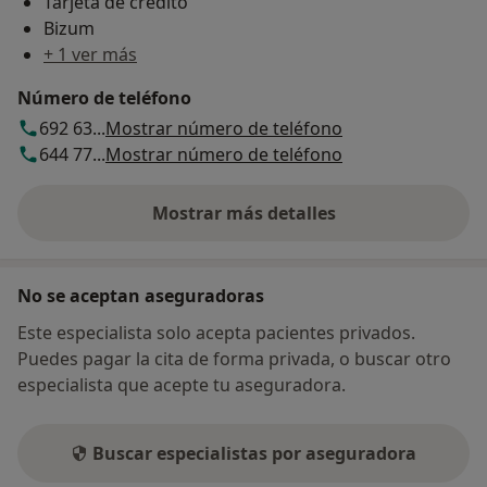
Tarjeta de crédito
Bizum
+ 1 ver más
Número de teléfono
692 63...
Mostrar número de teléfono
644 77...
Mostrar número de teléfono
Mostrar más detalles
sobre la dirección
No se aceptan aseguradoras
Este especialista solo acepta pacientes privados.
Puedes pagar la cita de forma privada, o buscar otro
especialista que acepte tu aseguradora.
Buscar especialistas por aseguradora