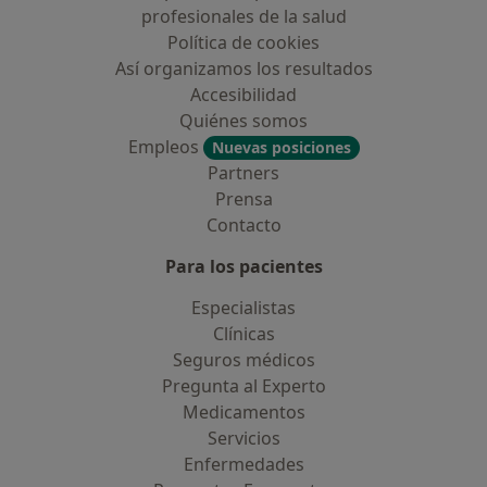
profesionales de la salud
Política de cookies
Así organizamos los resultados
Accesibilidad
Quiénes somos
Empleos
Nuevas posiciones
Partners
Prensa
Contacto
Para los pacientes
Especialistas
Clínicas
Seguros médicos
Pregunta al Experto
Medicamentos
Servicios
Enfermedades