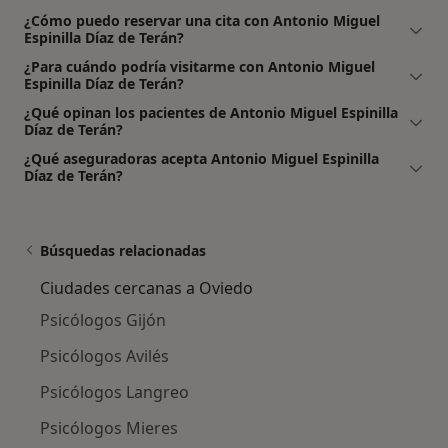
¿Cómo puedo reservar una cita con Antonio Miguel
Espinilla Díaz de Terán?
¿Para cuándo podría visitarme con Antonio Miguel
Espinilla Díaz de Terán?
¿Qué opinan los pacientes de Antonio Miguel Espinilla
Díaz de Terán?
¿Qué aseguradoras acepta Antonio Miguel Espinilla
Díaz de Terán?
Búsquedas relacionadas
Ciudades cercanas a Oviedo
Psicólogos Gijón
Psicólogos Avilés
Psicólogos Langreo
Psicólogos Mieres