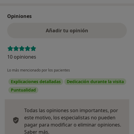
Opiniones
Añadir tu opinión
10 opiniones
Lo más mencionado por los pacientes
Explicaciones detalladas
Dedicación durante la visita
Puntualidad
Todas las opiniones son importantes, por
este motivo, los especialistas no pueden
pagar para modificar o eliminar opiniones.
Más información sobre opiniones
Saber más.