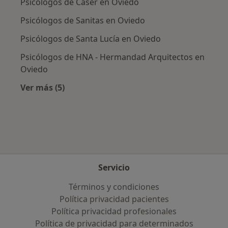
Psicólogos de Caser en Oviedo
Psicólogos de Sanitas en Oviedo
Psicólogos de Santa Lucía en Oviedo
Psicólogos de HNA - Hermandad Arquitectos en
Oviedo
Ver más (5)
Más en esta categoría: Aseguradoras más po
Servicio
Términos y condiciones
Política privacidad pacientes
Política privacidad profesionales
Política de privacidad para determinados