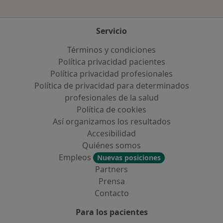
Servicio
Términos y condiciones
Política privacidad pacientes
Política privacidad profesionales
Política de privacidad para determinados
profesionales de la salud
Política de cookies
Así organizamos los resultados
Accesibilidad
Quiénes somos
Empleos
Nuevas posiciones
Partners
Prensa
Contacto
Para los pacientes