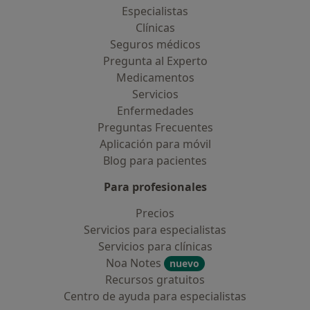
Especialistas
Clínicas
Seguros médicos
Pregunta al Experto
Medicamentos
Servicios
Enfermedades
Preguntas Frecuentes
Aplicación para móvil
Blog para pacientes
Para profesionales
Precios
Servicios para especialistas
Servicios para clínicas
Noa Notes
nuevo
Recursos gratuitos
Centro de ayuda para especialistas