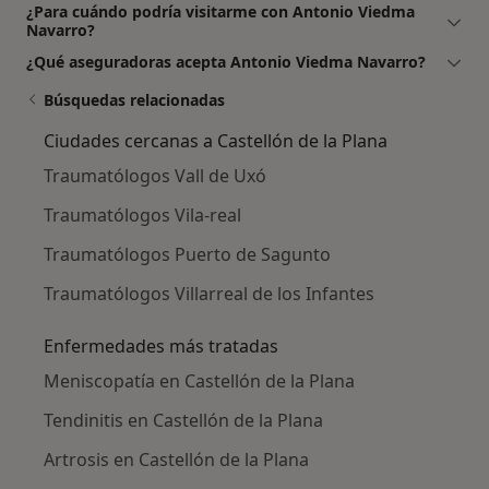
¿Para cuándo podría visitarme con Antonio Viedma
Navarro?
¿Qué aseguradoras acepta Antonio Viedma Navarro?
Búsquedas relacionadas
Ciudades cercanas a Castellón de la Plana
Traumatólogos Vall de Uxó
Traumatólogos Vila-real
Traumatólogos Puerto de Sagunto
Traumatólogos Villarreal de los Infantes
Enfermedades más tratadas
Meniscopatía en Castellón de la Plana
Tendinitis en Castellón de la Plana
Artrosis en Castellón de la Plana