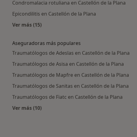
Condromalacia rotuliana en Castellón de la Plana
Epicondilitis en Castellón de la Plana
Ver más (15)
Más en esta categoría: Enfermedades más tr
Aseguradoras más populares
Traumatólogos de Adeslas en Castellón de la Plana
Traumatólogos de Asisa en Castellón de la Plana
Traumatólogos de Mapfre en Castellón de la Plana
Traumatólogos de Sanitas en Castellón de la Plana
Traumatólogos de Fiatc en Castellón de la Plana
Ver más (10)
Más en esta categoría: Aseguradoras más po