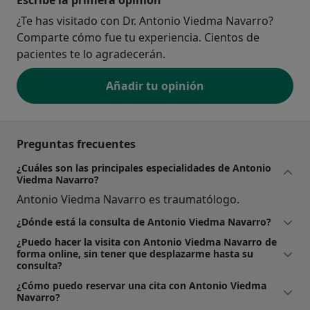
¿Te has visitado con Dr. Antonio Viedma Navarro?
Comparte cómo fue tu experiencia. Cientos de
pacientes te lo agradecerán.
Añadir tu opinión
Preguntas frecuentes
¿Cuáles son las principales especialidades de Antonio
Viedma Navarro?
Antonio Viedma Navarro es traumatólogo.
¿Dónde está la consulta de Antonio Viedma Navarro?
¿Puedo hacer la visita con Antonio Viedma Navarro de
forma online, sin tener que desplazarme hasta su
consulta?
¿Cómo puedo reservar una cita con Antonio Viedma
Navarro?