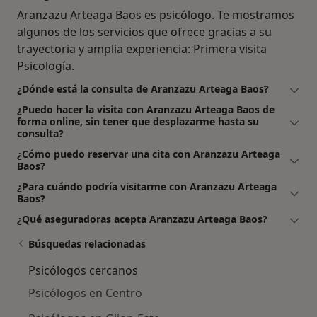
Aranzazu Arteaga Baos es psicólogo. Te mostramos
algunos de los servicios que ofrece gracias a su
trayectoria y amplia experiencia: Primera visita
Psicología.
¿Dónde está la consulta de Aranzazu Arteaga Baos?
¿Puedo hacer la visita con Aranzazu Arteaga Baos de
forma online, sin tener que desplazarme hasta su
consulta?
¿Cómo puedo reservar una cita con Aranzazu Arteaga
Baos?
¿Para cuándo podría visitarme con Aranzazu Arteaga
Baos?
¿Qué aseguradoras acepta Aranzazu Arteaga Baos?
Búsquedas relacionadas
Psicólogos cercanos
Psicólogos en Centro