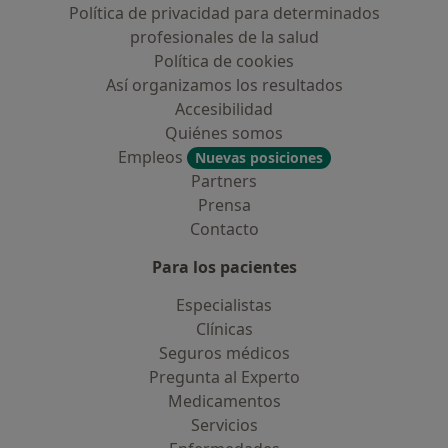
Política de privacidad para determinados
profesionales de la salud
Política de cookies
Así organizamos los resultados
Accesibilidad
Quiénes somos
Empleos
Nuevas posiciones
Partners
Prensa
Contacto
Para los pacientes
Especialistas
Clínicas
Seguros médicos
Pregunta al Experto
Medicamentos
Servicios