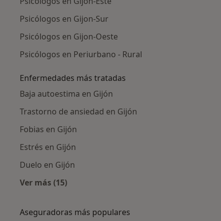
Psicólogos en Gijon-Este
Psicólogos en Gijon-Sur
Psicólogos en Gijon-Oeste
Psicólogos en Periurbano - Rural
Enfermedades más tratadas
Baja autoestima en Gijón
Trastorno de ansiedad en Gijón
Fobias en Gijón
Estrés en Gijón
Duelo en Gijón
Ver más (15)
Más en esta categoría: Enfermedades más tr
Aseguradoras más populares