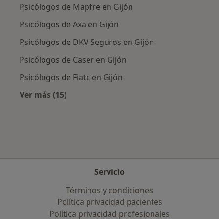
Psicólogos de Mapfre en Gijón
Psicólogos de Axa en Gijón
Psicólogos de DKV Seguros en Gijón
Psicólogos de Caser en Gijón
Psicólogos de Fiatc en Gijón
Ver más (15)
Más en esta categoría: Aseguradoras más po
Servicio
Términos y condiciones
Política privacidad pacientes
Política privacidad profesionales