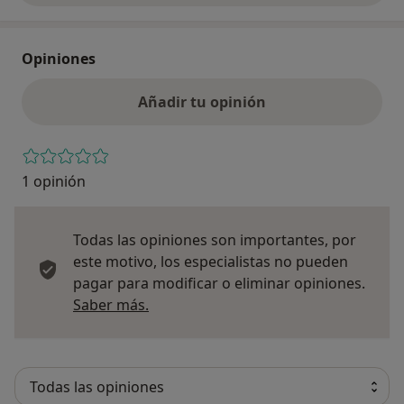
Opiniones
Añadir tu opinión
1 opinión
Todas las opiniones son importantes, por
este motivo, los especialistas no pueden
pagar para modificar o eliminar opiniones.
Más información sobre opiniones
Saber más.