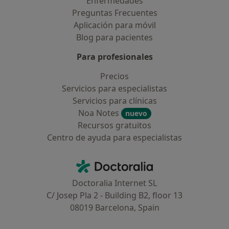
Enfermedades
Preguntas Frecuentes
Aplicación para móvil
Blog para pacientes
Para profesionales
Precios
Servicios para especialistas
Servicios para clínicas
Noa Notes
nuevo
Recursos gratuitos
Centro de ayuda para especialistas
Contacto
Doctoralia - Página de inicio
Doctoralia Internet SL
C/ Josep Pla 2 - Building B2, floor 13
08019 Barcelona, Spain