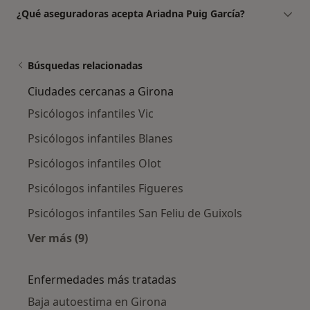
¿Qué aseguradoras acepta Ariadna Puig García?
Búsquedas relacionadas
Ciudades cercanas a Girona
Psicólogos infantiles Vic
Psicólogos infantiles Blanes
Psicólogos infantiles Olot
Psicólogos infantiles Figueres
Psicólogos infantiles San Feliu de Guixols
Ver más (9)
Más en esta categoría: Ciudades cercanas a G
Enfermedades más tratadas
Baja autoestima en Girona