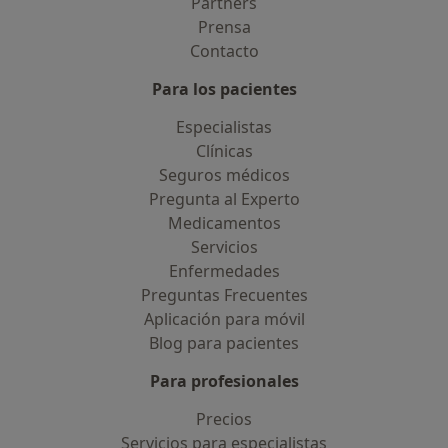
Partners
Prensa
Contacto
Para los pacientes
Especialistas
Clínicas
Seguros médicos
Pregunta al Experto
Medicamentos
Servicios
Enfermedades
Preguntas Frecuentes
Aplicación para móvil
Blog para pacientes
Para profesionales
Precios
Servicios para especialistas