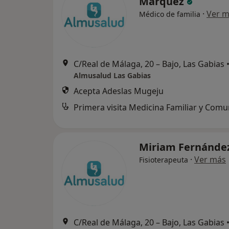
Márquez
·
Ver 
Médico de familia
C/Real de Málaga, 20 – Bajo, Las Gabias
Almusalud Las Gabias
Acepta Adeslas Mugeju
Primera visita Medicina Familiar y Comu
Miriam Fernánde
·
Ver más
Fisioterapeuta
C/Real de Málaga, 20 – Bajo, Las Gabias