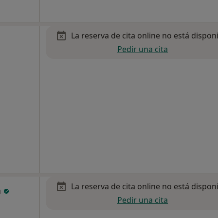
La reserva de cita online no está dispon
Pedir una cita
La reserva de cita online no está dispon
a
Pedir una cita