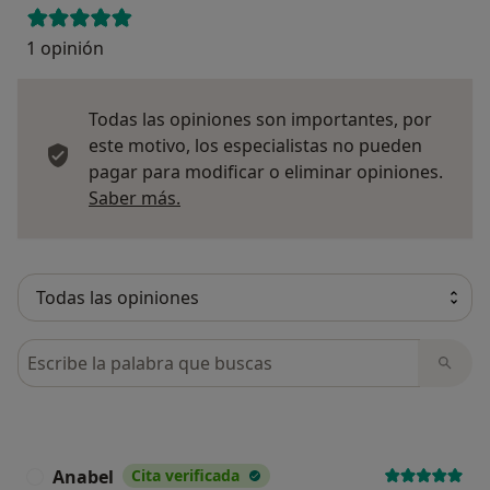
1 opinión
Todas las opiniones son importantes, por
este motivo, los especialistas no pueden
pagar para modificar o eliminar opiniones.
Más información sobre opiniones
Saber más.
Busca en opiniones
Anabel
Cita verificada
A