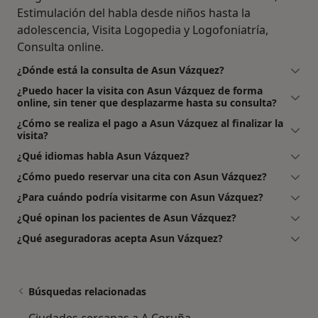
Estimulación del habla desde niños hasta la
adolescencia, Visita Logopedia y Logofoniatría,
Consulta online.
¿Dónde está la consulta de Asun Vázquez?
¿Puedo hacer la visita con Asun Vázquez de forma
online, sin tener que desplazarme hasta su consulta?
¿Cómo se realiza el pago a Asun Vázquez al finalizar la
visita?
¿Qué idiomas habla Asun Vázquez?
¿Cómo puedo reservar una cita con Asun Vázquez?
¿Para cuándo podría visitarme con Asun Vázquez?
¿Qué opinan los pacientes de Asun Vázquez?
¿Qué aseguradoras acepta Asun Vázquez?
Búsquedas relacionadas
Ciudades cercanas a A Coruña