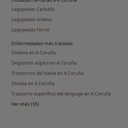
Logopedas Carballo
Logopedas Arteixo
Logopedas Ferrol
Enfermedades más tratadas
Dislexia en A Coruña
Deglución atípica en A Coruña
Trastornos del habla en A Coruña
Dislalia en A Coruña
Trastorno específico del lenguaje en A Coruña
Ver más (15)
Más en esta categoría: Enfermedades más tr