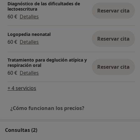
Diagnóstico de las dificultades de
lectoescritura
Reservar cita
60 €
Detalles
Logopedia neonatal
Reservar cita
60 €
Detalles
Tratamiento para deglución atípica y
respiración oral
Reservar cita
60 €
Detalles
+ 4 servicios
¿Cómo funcionan los precios?
Consultas (2)