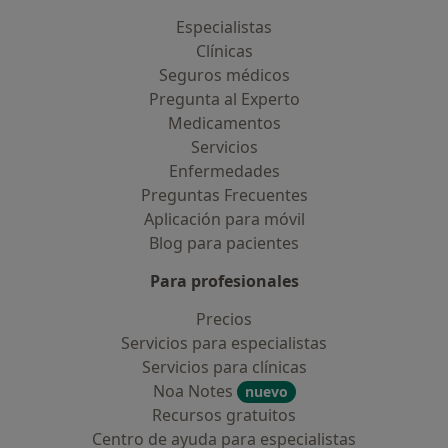
Especialistas
Clínicas
Seguros médicos
Pregunta al Experto
Medicamentos
Servicios
Enfermedades
Preguntas Frecuentes
Aplicación para móvil
Blog para pacientes
Para profesionales
Precios
Servicios para especialistas
Servicios para clínicas
Noa Notes
nuevo
Recursos gratuitos
Centro de ayuda para especialistas