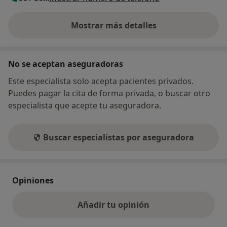
Mostrar más detalles
sobre la dirección
No se aceptan aseguradoras
Este especialista solo acepta pacientes privados.
Puedes pagar la cita de forma privada, o buscar otro
especialista que acepte tu aseguradora.
Buscar especialistas por aseguradora
Opiniones
Añadir tu opinión