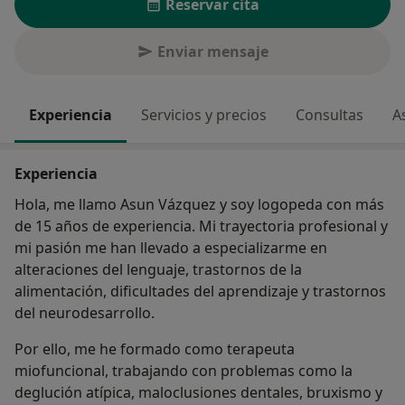
Reservar cita
Enviar mensaje
Experiencia
Servicios y precios
Consultas
A
Experiencia
Hola, me llamo Asun Vázquez y soy logopeda con más
de 15 años de experiencia. Mi trayectoria profesional y
mi pasión me han llevado a especializarme en
alteraciones del lenguaje, trastornos de la
alimentación, dificultades del aprendizaje y trastornos
del neurodesarrollo.
Por ello, me he formado como terapeuta
miofuncional, trabajando con problemas como la
deglución atípica, maloclusiones dentales, bruxismo y