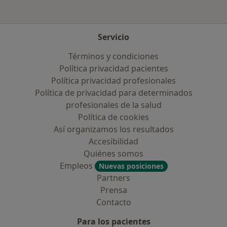
Servicio
Términos y condiciones
Política privacidad pacientes
Política privacidad profesionales
Política de privacidad para determinados
profesionales de la salud
Política de cookies
Así organizamos los resultados
Accesibilidad
Quiénes somos
Empleos
Nuevas posiciones
Partners
Prensa
Contacto
Para los pacientes