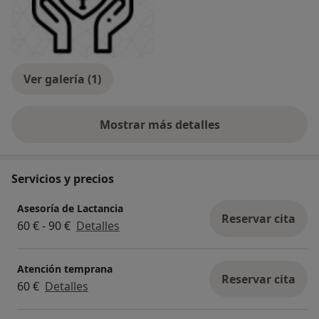
Ver galería (1)
Mostrar más detalles
sobre la experiencia
Servicios y precios
Asesoría de Lactancia
Reservar cita
60 € - 90 €
Detalles
Atención temprana
Reservar cita
60 €
Detalles