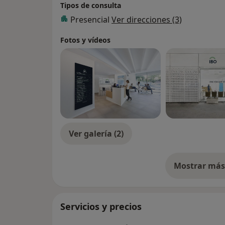
Tipos de consulta
Presencial
Ver direcciones (3)
Fotos y vídeos
Ver galería (2)
Mostrar más 
so
Servicios y precios