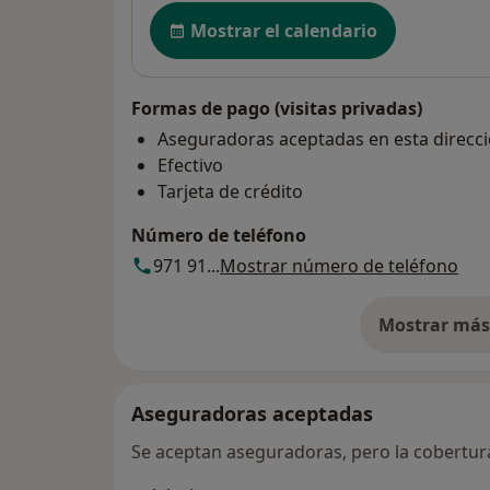
Disponibilidad
Mostrar el calendario
Formas de pago (visitas privadas)
Aseguradoras aceptadas en esta direcc
Efectivo
Tarjeta de crédito
Número de teléfono
971 91...
Mostrar número de teléfono
Mostrar más 
so
Aseguradoras aceptadas
Se aceptan aseguradoras, pero la cobertura 