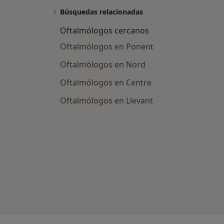
Búsquedas relacionadas
Oftalmólogos cercanos
Oftalmólogos en Ponent
Oftalmólogos en Nord
Oftalmólogos en Centre
Oftalmólogos en Llevant