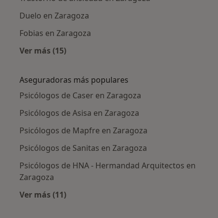
Duelo en Zaragoza
Fobias en Zaragoza
Ver más (15)
Más en esta categoría: Enfermedades más tr
Aseguradoras más populares
Psicólogos de Caser en Zaragoza
Psicólogos de Asisa en Zaragoza
Psicólogos de Mapfre en Zaragoza
Psicólogos de Sanitas en Zaragoza
Psicólogos de HNA - Hermandad Arquitectos en
Zaragoza
Ver más (11)
Más en esta categoría: Aseguradoras más po