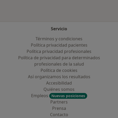
Servicio
Términos y condiciones
Política privacidad pacientes
Política privacidad profesionales
Política de privacidad para determinados
profesionales de la salud
Política de cookies
Así organizamos los resultados
Accesibilidad
Quiénes somos
Empleos
Nuevas posiciones
Partners
Prensa
Contacto