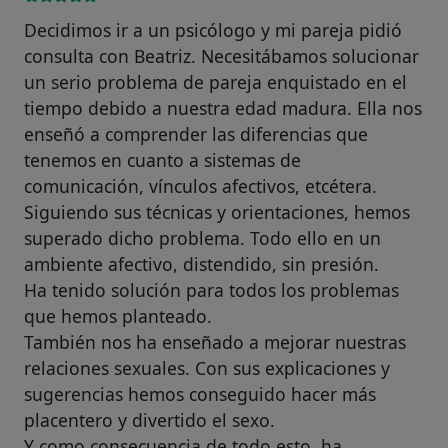
Decidimos ir a un psicólogo y mi pareja pidió
consulta con Beatriz. Necesitábamos solucionar
un serio problema de pareja enquistado en el
tiempo debido a nuestra edad madura. Ella nos
enseñó a comprender las diferencias que
tenemos en cuanto a sistemas de
comunicación, vínculos afectivos, etcétera.
Siguiendo sus técnicas y orientaciones, hemos
superado dicho problema. Todo ello en un
ambiente afectivo, distendido, sin presión.
Ha tenido solución para todos los problemas
que hemos planteado.
También nos ha enseñado a mejorar nuestras
relaciones sexuales. Con sus explicaciones y
sugerencias hemos conseguido hacer más
placentero y divertido el sexo.
Y como consecuencia de todo esto, ha