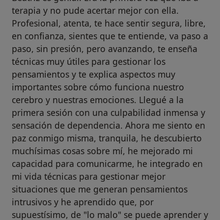
terapia y no pude acertar mejor con ella.
Profesional, atenta, te hace sentir segura, libre,
en confianza, sientes que te entiende, va paso a
paso, sin presión, pero avanzando, te enseña
técnicas muy útiles para gestionar los
pensamientos y te explica aspectos muy
importantes sobre cómo funciona nuestro
cerebro y nuestras emociones. Llegué a la
primera sesión con una culpabilidad inmensa y
sensación de dependencia. Ahora me siento en
paz conmigo misma, tranquila, he descubierto
muchísimas cosas sobre mí, he mejorado mi
capacidad para comunicarme, he integrado en
mi vida técnicas para gestionar mejor
situaciones que me generan pensamientos
intrusivos y he aprendido que, por
supuestísimo, de "lo malo" se puede aprender y