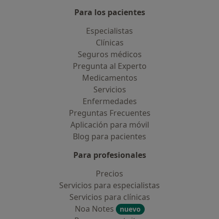
Para los pacientes
Especialistas
Clínicas
Seguros médicos
Pregunta al Experto
Medicamentos
Servicios
Enfermedades
Preguntas Frecuentes
Aplicación para móvil
Blog para pacientes
Para profesionales
Precios
Servicios para especialistas
Servicios para clínicas
Noa Notes
nuevo