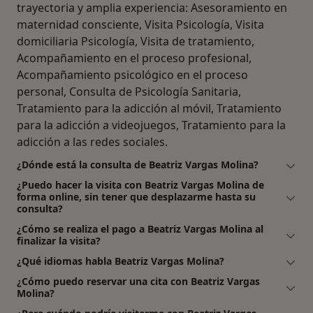
trayectoria y amplia experiencia: Asesoramiento en
maternidad consciente, Visita Psicología, Visita
domiciliaria Psicología, Visita de tratamiento,
Acompañamiento en el proceso profesional,
Acompañamiento psicológico en el proceso
personal, Consulta de Psicología Sanitaria,
Tratamiento para la adicción al móvil, Tratamiento
para la adicción a videojuegos, Tratamiento para la
adicción a las redes sociales.
¿Dónde está la consulta de Beatriz Vargas Molina?
¿Puedo hacer la visita con Beatriz Vargas Molina de
forma online, sin tener que desplazarme hasta su
consulta?
¿Cómo se realiza el pago a Beatriz Vargas Molina al
finalizar la visita?
¿Qué idiomas habla Beatriz Vargas Molina?
¿Cómo puedo reservar una cita con Beatriz Vargas
Molina?