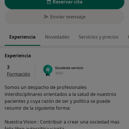
Reservar cita
Enviar mensaje
Experiencia
Novedades
Servicios y precios
Experiencia
3
Formación
Somos un despacho de profesionales
interdisciplinares orientados a la salud de nuestros
pacientes y cuya razón de ser y política se puede
resumir de la siguiente forma:
Nuestra Vision : Contribuir a crear una sociedad mas
feliz,libre,autocrítica y justa.