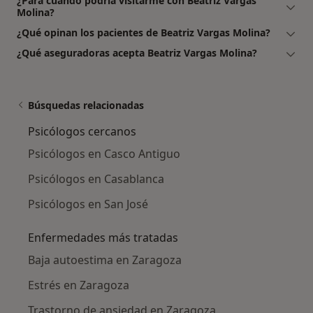
¿Para cuándo podría visitarme con Beatriz Vargas
Molina?
¿Qué opinan los pacientes de Beatriz Vargas Molina?
¿Qué aseguradoras acepta Beatriz Vargas Molina?
Búsquedas relacionadas
Psicólogos cercanos
Psicólogos en Casco Antiguo
Psicólogos en Casablanca
Psicólogos en San José
Enfermedades más tratadas
Baja autoestima en Zaragoza
Estrés en Zaragoza
Trastorno de ansiedad en Zaragoza