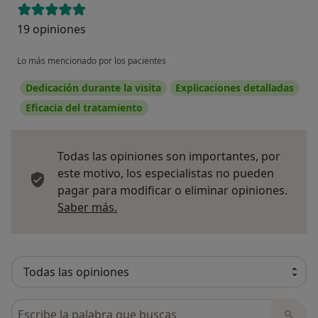
muchos de los casos.
19 opiniones
.
Lo más mencionado por los pacientes
Dedicación durante la visita
Explicaciones detalladas
Eficacia del tratamiento
Todas las opiniones son importantes, por
este motivo, los especialistas no pueden
pagar para modificar o eliminar opiniones.
Más información sobre opiniones
Saber más.
Busca en opiniones