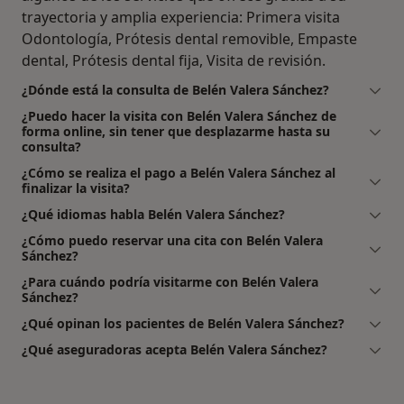
trayectoria y amplia experiencia: Primera visita
Odontología, Prótesis dental removible, Empaste
dental, Prótesis dental fija, Visita de revisión.
¿Dónde está la consulta de Belén Valera Sánchez?
¿Puedo hacer la visita con Belén Valera Sánchez de
forma online, sin tener que desplazarme hasta su
consulta?
¿Cómo se realiza el pago a Belén Valera Sánchez al
finalizar la visita?
¿Qué idiomas habla Belén Valera Sánchez?
¿Cómo puedo reservar una cita con Belén Valera
Sánchez?
¿Para cuándo podría visitarme con Belén Valera
Sánchez?
¿Qué opinan los pacientes de Belén Valera Sánchez?
¿Qué aseguradoras acepta Belén Valera Sánchez?