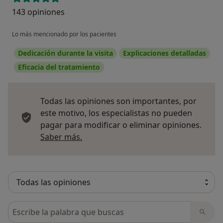
143 opiniones
Lo más mencionado por los pacientes
Dedicación durante la visita
Explicaciones detalladas
Eficacia del tratamiento
Todas las opiniones son importantes, por
este motivo, los especialistas no pueden
pagar para modificar o eliminar opiniones.
Más información sobre opiniones
Saber más.
Busca en opiniones