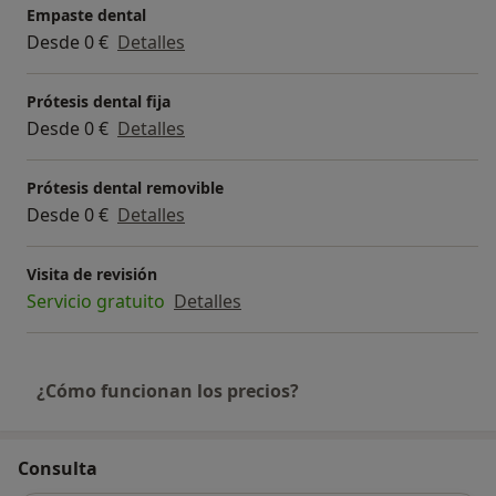
Empaste dental
Desde 0 €
Detalles
Prótesis dental fija
Desde 0 €
Detalles
Prótesis dental removible
Desde 0 €
Detalles
Visita de revisión
Servicio gratuito
Detalles
¿Cómo funcionan los precios?
Consulta