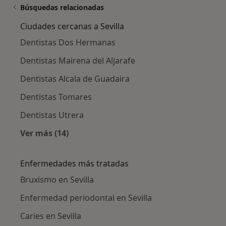
Búsquedas relacionadas
Ciudades cercanas a Sevilla
Dentistas Dos Hermanas
Dentistas Mairena del Aljarafe
Dentistas Alcala de Guadaira
Dentistas Tomares
Dentistas Utrera
Ver más (14)
Más en esta categoría: Ciudades cercanas a S
Enfermedades más tratadas
Bruxismo en Sevilla
Enfermedad periodontal en Sevilla
Caries en Sevilla