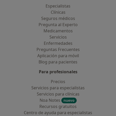
Especialistas
Clínicas
Seguros médicos
Pregunta al Experto
Medicamentos
Servicios
Enfermedades
Preguntas Frecuentes
Aplicación para móvil
Blog para pacientes
Para profesionales
Precios
Servicios para especialistas
Servicios para clínicas
Noa Notes
nuevo
Recursos gratuitos
Centro de ayuda para especialistas