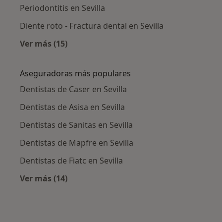
Periodontitis en Sevilla
Diente roto - Fractura dental en Sevilla
Ver más (15)
Más en esta categoría: Enfermedades más tr
Aseguradoras más populares
Dentistas de Caser en Sevilla
Dentistas de Asisa en Sevilla
Dentistas de Sanitas en Sevilla
Dentistas de Mapfre en Sevilla
Dentistas de Fiatc en Sevilla
Ver más (14)
Más en esta categoría: Aseguradoras más po