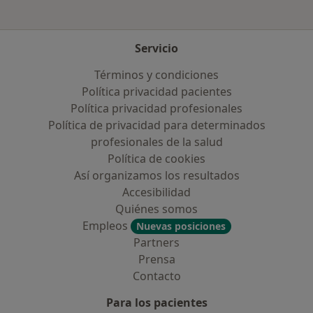
Servicio
Términos y condiciones
Política privacidad pacientes
Política privacidad profesionales
Política de privacidad para determinados
profesionales de la salud
Política de cookies
Así organizamos los resultados
Accesibilidad
Quiénes somos
Empleos
Nuevas posiciones
Partners
Prensa
Contacto
Para los pacientes