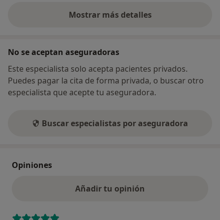
Mostrar más detalles
sobre la dirección
No se aceptan aseguradoras
Este especialista solo acepta pacientes privados.
Puedes pagar la cita de forma privada, o buscar otro
especialista que acepte tu aseguradora.
Buscar especialistas por aseguradora
Opiniones
Añadir tu opinión