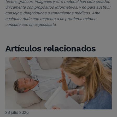
textos, gráficos, imágenes y otro material han sido creados
únicamente con propósitos informativos, y no para sustituir
consejos, diagnósticos o tratamientos médicos. Ante
cualquier duda con respecto a un problema médico
consulta con un especialista.
Artículos relacionados
28 julio 2026