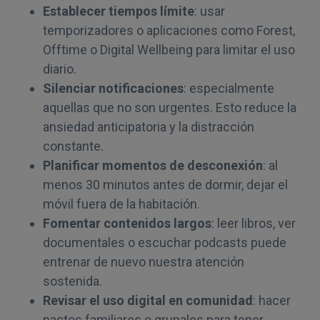
Establecer tiempos límite
: usar
temporizadores o aplicaciones como Forest,
Offtime o Digital Wellbeing para limitar el uso
diario.
Silenciar notificaciones
: especialmente
aquellas que no son urgentes. Esto reduce la
ansiedad anticipatoria y la distracción
constante.
Planificar momentos de desconexión
: al
menos 30 minutos antes de dormir, dejar el
móvil fuera de la habitación.
Fomentar contenidos largos
: leer libros, ver
documentales o escuchar podcasts puede
entrenar de nuevo nuestra atención
sostenida.
Revisar el uso digital en comunidad
: hacer
pactos familiares o grupales para tener