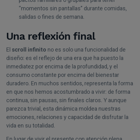
“momentos sin pantallas” durante comidas,
salidas o fines de semana.
Una reflexión final
El
scroll infinito
no es solo una funcionalidad de
diseño: es el reflejo de una era que ha puesto la
inmediatez por encima de la profundidad, y el
consumo constante por encima del bienestar
duradero. En muchos sentidos, representa la forma
en que nos hemos acostumbrado a vivir: de forma
continua, sin pausas, sin finales claros. Y aunque
parezca trivial, esta dinámica moldea nuestras
emociones, relaciones y capacidad de disfrutar la
vida en su totalidad.
En lugar de vivir el presente con atención plena,