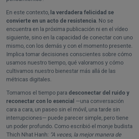
En este contexto,
la verdadera felicidad se
convierte en un acto de resistencia
. No se
encuentra en la próxima publicación ni en el vídeo
siguiente, sino en la capacidad de conectar con uno
mismo, con los demás y con el momento presente.
Implica tomar decisiones conscientes sobre cómo
usamos nuestro tiempo, qué valoramos y cómo
cultivamos nuestro bienestar más allá de las
métricas digitales.
Tomarnos el tiempo para
desconectar del ruido y
reconectar con lo esencial
—una conversación
cara a cara, un paseo sin el móvil, una tarde sin
interrupciones— puede parecer simple, pero tiene
un poder profundo. Como escribió el monje budista
Thich Nhat Hanh:
“A veces, la mejor manera de