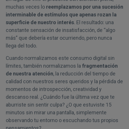
muchas veces lo
reemplazamos por una sucesión
interminable de estímulos que apenas rozan la
superficie de nuestro interés
. El resultado: una
constante sensación de insatisfacción, de “algo
más” que debería estar ocurriendo, pero nunca
llega del todo.
Cuando normalizamos este consumo digital sin
límites, también normalizamos la
fragmentación
de nuestra atención
, la reducción del tiempo de
calidad con nuestros seres queridos y la pérdida de
momentos de introspección, creatividad y
descanso real. ¿Cuándo fue la última vez que te
aburriste sin sentir culpa? ¿O que estuviste 15
minutos sin mirar una pantalla, simplemente
observando tu entorno o escuchando tus propios
pensamientos?