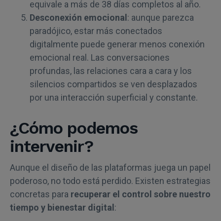
equivale a más de 38 días completos al año.
Desconexión emocional
: aunque parezca
paradójico, estar más conectados
digitalmente puede generar menos conexión
emocional real. Las conversaciones
profundas, las relaciones cara a cara y los
silencios compartidos se ven desplazados
por una interacción superficial y constante.
¿Cómo podemos
intervenir?
Aunque el diseño de las plataformas juega un papel
poderoso, no todo está perdido. Existen estrategias
concretas para
recuperar el control sobre nuestro
tiempo y bienestar digital
: