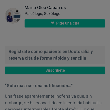
Mario Olea Caparros
Psicólogo, Sexólogo
Pide una cita
Regístrate como paciente en Doctoralia y
reserva cita de forma rápida y sencilla
Suscríbete
“Solo iba a ser una notificación…”
Una frase aparentemente inofensiva que, sin
embargo, se ha convertido en la entrada habitual a
sesiones interminables frente al móvil. Lo que