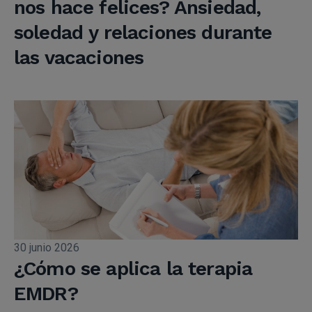
nos hace felices? Ansiedad,
soledad y relaciones durante
las vacaciones
30 junio 2026
¿Cómo se aplica la terapia
EMDR?