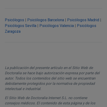
Psicólogos
|
Psicólogos Barcelona
|
Psicólogos Madrid
|
Psicólogos Sevilla
|
Psicólogos Valencia
|
Psicólogos
Zaragoza
La publicación del presente artículo en el Sitio Web de
Doctoralia se hace bajo autorización expresa por parte del
autor. Todos los contenidos del sitio web se encuentran
debidamente protegidos por la normativa de propiedad
intelectual e industrial.
El Sitio Web de Doctoralia Internet S.L. no contiene
consejos médicos. El contenido de esta página y de los