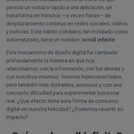
parecía un vistazo rápido a una aplicación, se
transforma en minutos —a veces horas— de
desplazamiento continuo en redes sociales, vídeos
y noticias. Este hábito cotidiano, tan instalado como
automatizado, tiene un nombre:
scroll infinito
.
Este mecanismo de diseño digital ha cambiado
profundamente la manera en que nos
relacionamos con la información, con los demás y
con nosotros mismos. Vivimos hiperconectados,
pero también más distraídos, ansiosos y con una
creciente dificultad para experimentar bienestar
real. ¿Qué efecto tiene esta forma de consumo
digital en nuestra felicidad? ¿Podemos revertir su
impacto?