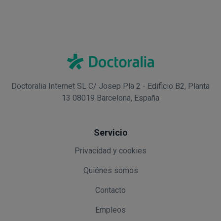
Doctoralia Internet SL C/ Josep Pla 2 - Edificio B2, Planta
13 08019 Barcelona, España
Servicio
Privacidad y cookies
Quiénes somos
Contacto
Empleos