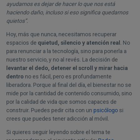
ayudarnos es dejar de hacer lo que nos está
haciendo daño, incluso si eso significa quedarnos
quietos”.
Hoy, más que nunca, necesitamos recuperar
espacios de
quietud, silencio y atención real
. No
para renunciar a la tecnología, sino para ponerla a
nuestro servicio, y no al revés. La decisión de
levantar el dedo, detener el scroll y mirar hacia
dentro
no es fácil, pero es profundamente
liberadora. Porque al final del día, el bienestar no se
mide por la cantidad de contenido consumido, sino
por la calidad de vida que somos capaces de
construir. Puedes pedir cita con un
psicólogo
si
crees que puedes tener adicción al móvil.
Si quieres seguir leyendo sobre el tema te