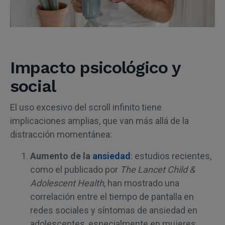
Impacto psicológico y
social
El uso excesivo del scroll infinito tiene
implicaciones amplias, que van más allá de la
distracción momentánea:
Aumento de la
ansiedad
: estudios recientes,
como el publicado por
The Lancet Child &
Adolescent Health
, han mostrado una
correlación entre el tiempo de pantalla en
redes sociales y síntomas de ansiedad en
adolescentes, especialmente en mujeres