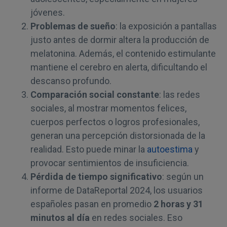
jóvenes.
Problemas de sueño
: la exposición a pantallas
justo antes de dormir altera la producción de
melatonina. Además, el contenido estimulante
mantiene el cerebro en alerta, dificultando el
descanso profundo.
Comparación social constante
: las redes
sociales, al mostrar momentos felices,
cuerpos perfectos o logros profesionales,
generan una percepción distorsionada de la
realidad. Esto puede minar la
autoestima
y
provocar sentimientos de insuficiencia.
Pérdida de tiempo significativo
: según un
informe de DataReportal 2024, los usuarios
españoles pasan en promedio
2 horas y 31
minutos al día
en redes sociales. Eso