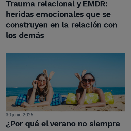
Trauma relacional y EMDR:
heridas emocionales que se
construyen en la relación con
los demás
30 junio 2026
¿Por qué el verano no siempre