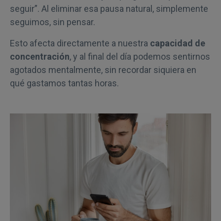
seguir”. Al eliminar esa pausa natural, simplemente
seguimos, sin pensar.
Esto afecta directamente a nuestra
capacidad de
concentración
, y al final del día podemos sentirnos
agotados mentalmente, sin recordar siquiera en
qué gastamos tantas horas.