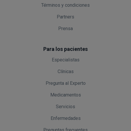
Términos y condiciones
Partners
Prensa
Para los pacientes
Especialistas
Clínicas
Pregunta al Experto
Medicamentos
Servicios
Enfermedades
Preguntas frecuentes