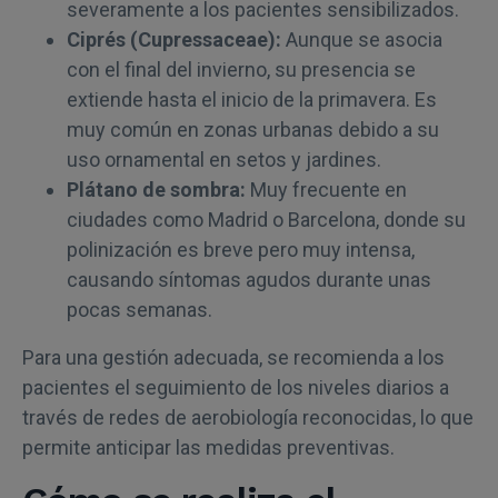
severamente a los pacientes sensibilizados.
Ciprés (Cupressaceae):
Aunque se asocia
con el final del invierno, su presencia se
extiende hasta el inicio de la primavera. Es
muy común en zonas urbanas debido a su
uso ornamental en setos y jardines.
Plátano de sombra:
Muy frecuente en
ciudades como Madrid o Barcelona, donde su
polinización es breve pero muy intensa,
causando síntomas agudos durante unas
pocas semanas.
Para una gestión adecuada, se recomienda a los
pacientes el seguimiento de los niveles diarios a
través de redes de aerobiología reconocidas, lo que
permite anticipar las medidas preventivas.