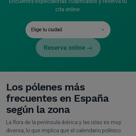
Encuentra especialistas cualificados y reserva tu
cita online.
Reserva online →
Los pólenes más
frecuentes en España
según la zona
La flora de la península ibérica y las islas es muy
diversa, lo que implica que el calendario polínico