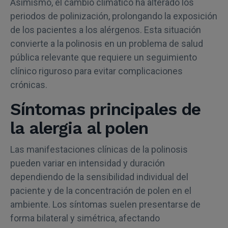
Asimismo, el cambio climático ha alterado los
periodos de polinización, prolongando la exposición
de los pacientes a los alérgenos. Esta situación
convierte a la polinosis en un problema de salud
pública relevante que requiere un seguimiento
clínico riguroso para evitar complicaciones
crónicas.
Síntomas principales de
la alergia al polen
Las manifestaciones clínicas de la polinosis
pueden variar en intensidad y duración
dependiendo de la sensibilidad individual del
paciente y de la concentración de polen en el
ambiente. Los síntomas suelen presentarse de
forma bilateral y simétrica, afectando