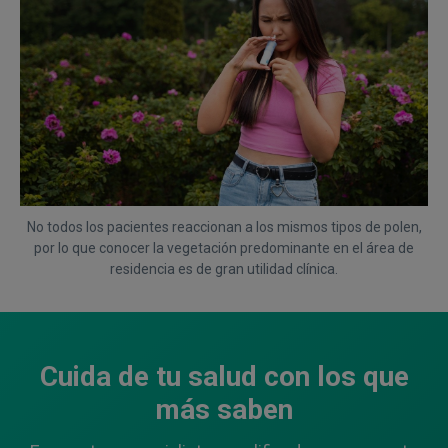
No todos los pacientes reaccionan a los mismos tipos de polen,
por lo que conocer la vegetación predominante en el área de
residencia es de gran utilidad clínica.
Cuida de tu salud con los que
más saben