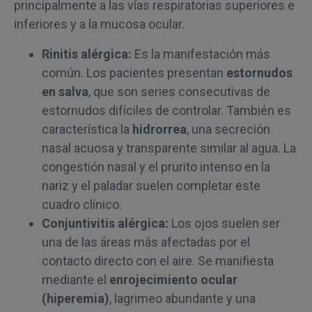
principalmente a las vías respiratorias superiores e
inferiores y a la mucosa ocular.
Rinitis alérgica:
Es la manifestación más
común. Los pacientes presentan
estornudos
en salva
, que son series consecutivas de
estornudos difíciles de controlar. También es
característica la
hidrorrea
, una secreción
nasal acuosa y transparente similar al agua. La
congestión nasal y el prurito intenso en la
nariz y el paladar suelen completar este
cuadro clínico.
Conjuntivitis alérgica:
Los ojos suelen ser
una de las áreas más afectadas por el
contacto directo con el aire. Se manifiesta
mediante el
enrojecimiento ocular
(hiperemia)
, lagrimeo abundante y una