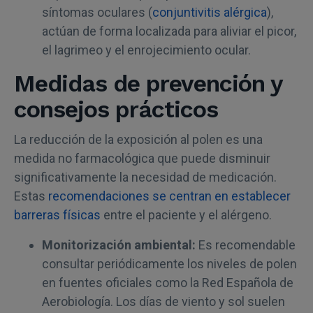
síntomas oculares (
conjuntivitis alérgica
),
actúan de forma localizada para aliviar el picor,
el lagrimeo y el enrojecimiento ocular.
Medidas de prevención y
consejos prácticos
La reducción de la exposición al polen es una
medida no farmacológica que puede disminuir
significativamente la necesidad de medicación.
Estas
recomendaciones se centran en establecer
barreras físicas
entre el paciente y el alérgeno.
Monitorización ambiental:
Es recomendable
consultar periódicamente los niveles de polen
en fuentes oficiales como la Red Española de
Aerobiología. Los días de viento y sol suelen