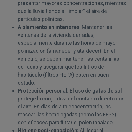
presentar mayores concentraciones, mientras
que la lluvia tiende a “limpiar” el aire de
partículas polínicas.
Aislamiento en interiores:
Mantener las
ventanas de la vivienda cerradas,
especialmente durante las horas de mayor
polinización (amanecer y atardecer). En el
vehículo, se deben mantener las ventanillas
cerradas y asegurar que los filtros de
habitáculo (filtros HEPA) estén en buen
estado.
Protección personal:
El uso de
gafas de sol
protege la conjuntiva del contacto directo con
el aire. En días de alta concentración, las
mascarillas homologadas (como las FFP2)
son eficaces para filtrar el polen inhalado.
Higiene post-exposición:
Al llegar al