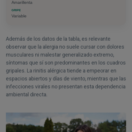
Amarillenta
Variable
Además de los datos de la tabla, es relevante
observar que la alergia no suele cursar con dolores
musculares ni malestar generalizado extremo,
síntomas que sí son predominantes en los cuadros
gripales. La rinitis alérgica tiende a empeorar en
espacios abiertos y días de viento, mientras que las
infecciones virales no presentan esta dependencia
ambiental directa.