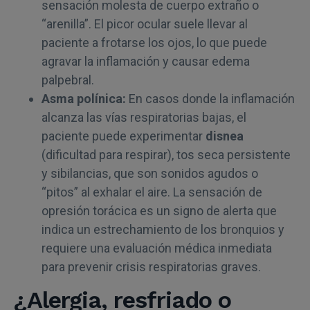
sensación molesta de cuerpo extraño o
“arenilla”. El picor ocular suele llevar al
paciente a frotarse los ojos, lo que puede
agravar la inflamación y causar edema
palpebral.
Asma polínica:
En casos donde la inflamación
alcanza las vías respiratorias bajas, el
paciente puede experimentar
disnea
(dificultad para respirar), tos seca persistente
y sibilancias, que son sonidos agudos o
“pitos” al exhalar el aire. La sensación de
opresión torácica es un signo de alerta que
indica un estrechamiento de los bronquios y
requiere una evaluación médica inmediata
para prevenir crisis respiratorias graves.
¿Alergia, resfriado o