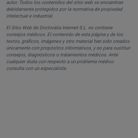
autor. Todos los contenidos del sitio web se encuentran
debidamente protegidos por la normativa de propiedad
intelectual e industrial.
El Sitio Web de Doctoralia Internet S.L. no contiene
consejos médicos. El contenido de esta página y de los
textos, gráficos, imágenes y otro material han sido creados
únicamente con propósitos informativos, y no para sustituir
consejos, diagnósticos o tratamientos médicos. Ante
cualquier duda con respecto a un problema médico
consulta con un especialista.