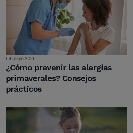
04 mayo 2026
¿Cómo prevenir las alergias
primaverales? Consejos
prácticos