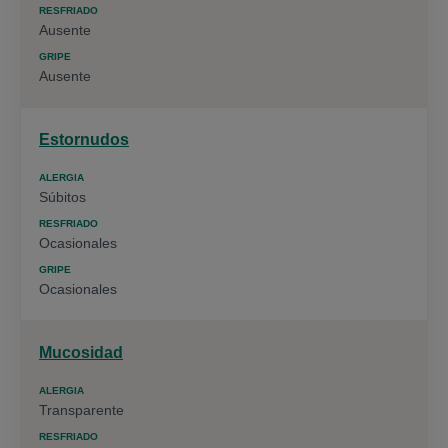
Ausente
Ausente
Estornudos
Súbitos
Ocasionales
Ocasionales
Mucosidad
Transparente