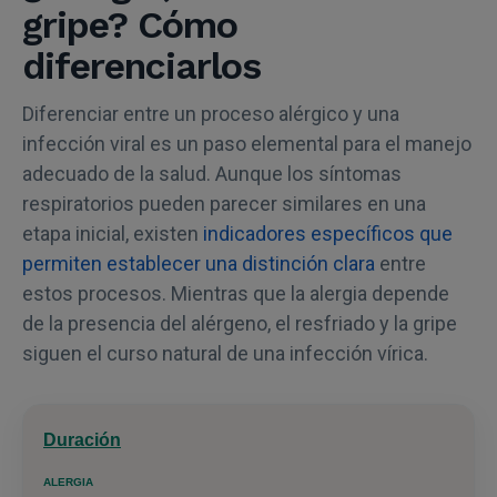
gripe? Cómo
diferenciarlos
Diferenciar entre un proceso alérgico y una
infección viral es un paso elemental para el manejo
adecuado de la salud. Aunque los síntomas
respiratorios pueden parecer similares en una
etapa inicial, existen
indicadores específicos que
permiten establecer una distinción clara
entre
estos procesos. Mientras que la alergia depende
de la presencia del alérgeno, el resfriado y la gripe
siguen el curso natural de una infección vírica.
Duración