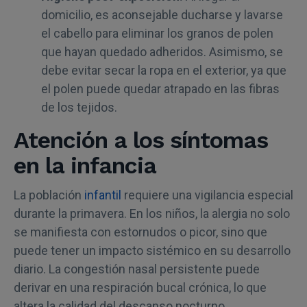
domicilio, es aconsejable ducharse y lavarse
el cabello para eliminar los granos de polen
que hayan quedado adheridos. Asimismo, se
debe evitar secar la ropa en el exterior, ya que
el polen puede quedar atrapado en las fibras
de los tejidos.
Atención a los síntomas
en la infancia
La población
infantil
requiere una vigilancia especial
durante la primavera. En los niños, la alergia no solo
se manifiesta con estornudos o picor, sino que
puede tener un impacto sistémico en su desarrollo
diario. La congestión nasal persistente puede
derivar en una respiración bucal crónica, lo que
altera la calidad del descanso nocturno.