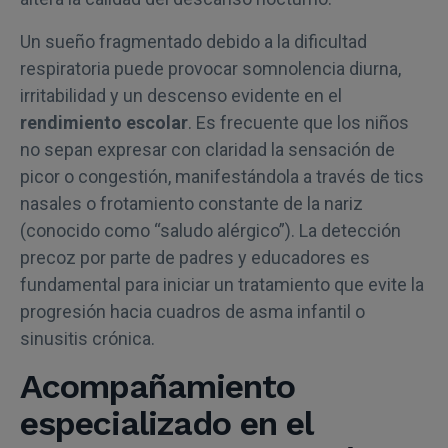
Un sueño fragmentado debido a la dificultad
respiratoria puede provocar somnolencia diurna,
irritabilidad y un descenso evidente en el
rendimiento escolar
. Es frecuente que los niños
no sepan expresar con claridad la sensación de
picor o congestión, manifestándola a través de tics
nasales o frotamiento constante de la nariz
(conocido como “saludo alérgico”). La detección
precoz por parte de padres y educadores es
fundamental para iniciar un tratamiento que evite la
progresión hacia cuadros de asma infantil o
sinusitis crónica.
Acompañamiento
especializado en el