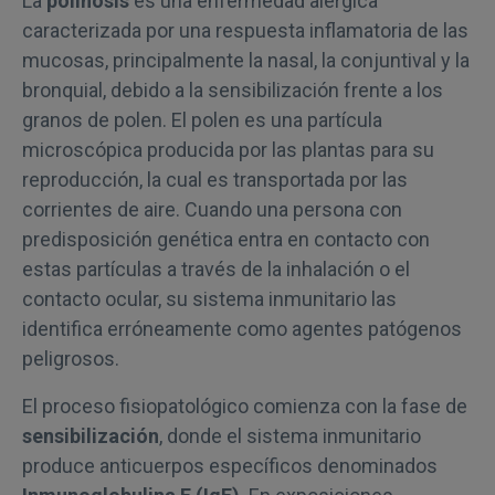
La
polinosis
es una enfermedad alérgica
caracterizada por una respuesta inflamatoria de las
mucosas, principalmente la nasal, la conjuntival y la
bronquial, debido a la sensibilización frente a los
granos de polen. El polen es una partícula
microscópica producida por las plantas para su
reproducción, la cual es transportada por las
corrientes de aire. Cuando una persona con
predisposición genética entra en contacto con
estas partículas a través de la inhalación o el
contacto ocular, su sistema inmunitario las
identifica erróneamente como agentes patógenos
peligrosos.
El proceso fisiopatológico comienza con la fase de
sensibilización
, donde el sistema inmunitario
produce anticuerpos específicos denominados