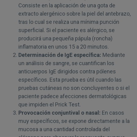
Consiste en la aplicación de una gota de
extracto alergénico sobre la piel del antebrazo,
tras lo cual se realiza una mínima punción
superficial. Si el paciente es alérgico, se
producirá una pequeña pápula (roncha)
inflamatoria en unos 15 a 20 minutos.
Determinación de IgE específica:
Mediante
un análisis de sangre, se cuantifican los
anticuerpos IgE dirigidos contra pólenes
específicos. Esta prueba es útil cuando las
pruebas cutáneas no son concluyentes o si el
paciente padece afecciones dermatológicas
que impiden el Prick Test.
Provocación conjuntival o nasal:
En casos
muy específicos, se expone directamente a la
mucosa a una cantidad controlada del