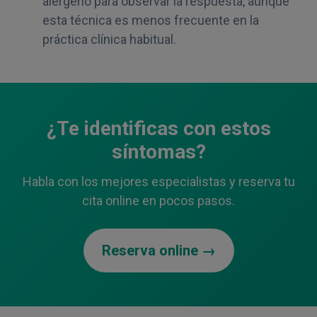
alérgeno para observar la respuesta, aunque
esta técnica es menos frecuente en la
práctica clínica habitual.
¿Te identificas con estos
síntomas?
Habla con los mejores especialistas y reserva tu
cita online en pocos pasos.
Reserva online →