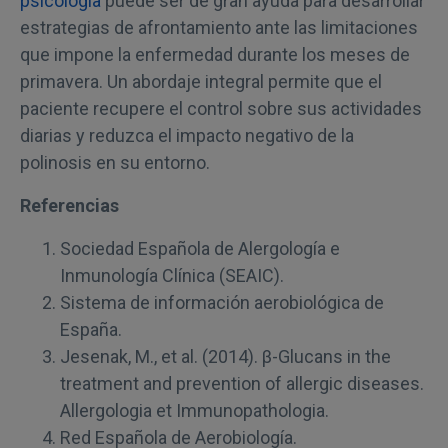
psicología
puede ser de gran ayuda para desarrollar
estrategias de afrontamiento ante las limitaciones
que impone la enfermedad durante los meses de
primavera. Un abordaje integral permite que el
paciente recupere el control sobre sus actividades
diarias y reduzca el impacto negativo de la
polinosis en su entorno.
Referencias
Sociedad Española de Alergología e
Inmunología Clínica (SEAIC).
Sistema de información aerobiológica de
España.
Jesenak, M., et al. (2014). β-Glucans in the
treatment and prevention of allergic diseases.
Allergologia et Immunopathologia.
Red Española de Aerobiología.