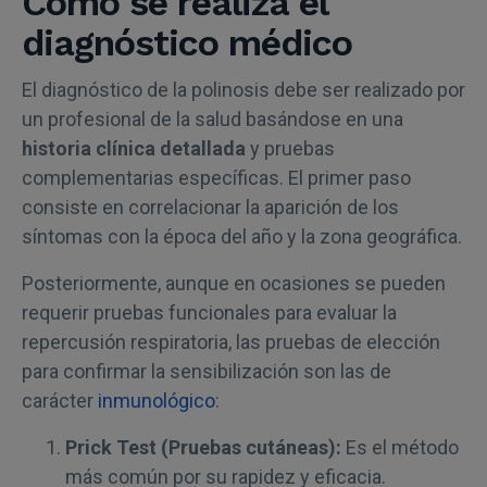
Cómo se realiza el
diagnóstico médico
El diagnóstico de la polinosis debe ser realizado por
un profesional de la salud basándose en una
historia clínica detallada
y pruebas
complementarias específicas. El primer paso
consiste en correlacionar la aparición de los
síntomas con la época del año y la zona geográfica.
Posteriormente, aunque en ocasiones se pueden
requerir pruebas funcionales para evaluar la
repercusión respiratoria, las pruebas de elección
para confirmar la sensibilización son las de
carácter
inmunológico
:
Prick Test (Pruebas cutáneas):
Es el método
más común por su rapidez y eficacia.