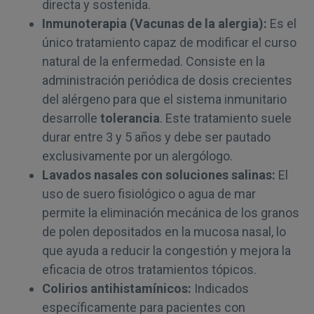
directa y sostenida.
Inmunoterapia (Vacunas de la alergia):
Es el
único tratamiento capaz de modificar el curso
natural de la enfermedad. Consiste en la
administración periódica de dosis crecientes
del alérgeno para que el sistema inmunitario
desarrolle
tolerancia
. Este tratamiento suele
durar entre 3 y 5 años y debe ser pautado
exclusivamente por un alergólogo.
Lavados nasales con soluciones salinas:
El
uso de suero fisiológico o agua de mar
permite la eliminación mecánica de los granos
de polen depositados en la mucosa nasal, lo
que ayuda a reducir la congestión y mejora la
eficacia de otros tratamientos tópicos.
Colirios antihistamínicos:
Indicados
específicamente para pacientes con