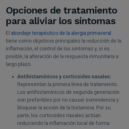
Opciones de tratamiento
para aliviar los síntomas
El
abordaje terapéutico de la alergia primaveral
tiene como objetivos principales la reducción de la
inflamación, el control de los síntomas y, si es
posible, la alteración de la respuesta inmunitaria a
largo plazo.
Antihistamínicos y corticoides nasales:
Representan la primera línea de tratamiento.
Los antihistamínicos de segunda generación
son preferibles por no causar somnolencia y
bloquear la acción de la histamina. Por su
parte, los corticoides nasales actúan
reduciendo la inflamación local de forma