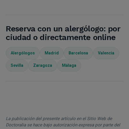
Reserva con un alergólogo: por
ciudad o directamente online
Alergólogos
Madrid
Barcelona
Valencia
Sevilla
Zaragoza
Málaga
La publicación del presente artículo en el Sitio Web de
Doctoralia se hace bajo autorización expresa por parte del