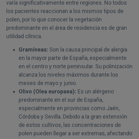
varía significativamente entre regiones. No todos
los pacientes reaccionan a los mismos tipos de
polen, por lo que conocer la vegetación
predominante en el área de residencia es de gran
utilidad clínica.
Gramíneas:
Son la causa principal de alergia
en la mayor parte de España, especialmente
en el centro y norte peninsular. Su polinización
alcanza los niveles máximos durante los
meses de mayo y junio.
Olivo (Olea europaea):
Es un alérgeno
predominante en el sur de España,
especialmente en provincias como Jaén,
Córdoba y Sevilla. Debido a la gran extensión
de estos cultivos, las concentraciones de
polen pueden llegar a ser extremas, afectando