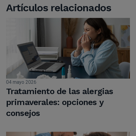
Artículos relacionados
04 mayo 2026
Tratamiento de las alergias
primaverales: opciones y
consejos