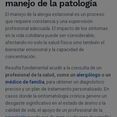
manejo de la patología
El manejo de la alergia estacional es un proceso
que requiere constancia y una supervisión
profesional adecuada. El impacto de los síntomas
en la vida cotidiana puede ser considerable,
afectando no solo la salud física sino también el
bienestar emocional y la capacidad de
concentración.
Resulta fundamental acudir a la consulta de un
profesional de la salud, como un
alergólogo
o un
médico de familia
, para obtener un diagnóstico
preciso y un plan de tratamiento personalizado. En
casos donde la sintomatología crónica genere un
desgaste significativo en el estado de ánimo o la
calidad de vida, el apoyo de un profesional de la