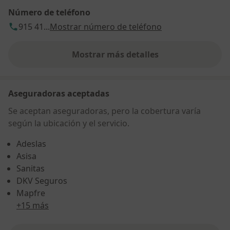
Número de teléfono
915 41...
Mostrar número de teléfono
Mostrar más detalles
sobre la dirección
Aseguradoras aceptadas
Se aceptan aseguradoras, pero la cobertura varía
según la ubicación y el servicio.
Adeslas
Asisa
Sanitas
DKV Seguros
Mapfre
+15 más