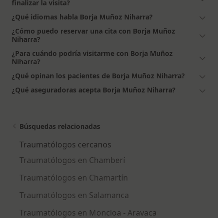
finalizar la visita?
¿Qué idiomas habla Borja Muñoz Niharra?
¿Cómo puedo reservar una cita con Borja Muñoz
Niharra?
¿Para cuándo podría visitarme con Borja Muñoz
Niharra?
¿Qué opinan los pacientes de Borja Muñoz Niharra?
¿Qué aseguradoras acepta Borja Muñoz Niharra?
Búsquedas relacionadas
Traumatólogos cercanos
Traumatólogos en Chamberí
Traumatólogos en Chamartín
Traumatólogos en Salamanca
Traumatólogos en Moncloa - Aravaca