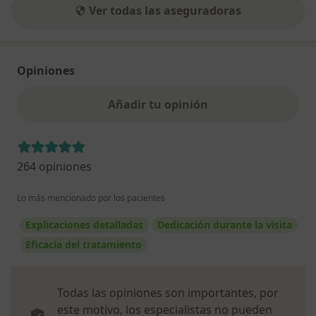
Ver todas las aseguradoras
Opiniones
Añadir tu opinión
264 opiniones
Lo más mencionado por los pacientes
Explicaciones detalladas
Dedicación durante la visita
Eficacia del tratamiento
Todas las opiniones son importantes, por
este motivo, los especialistas no pueden