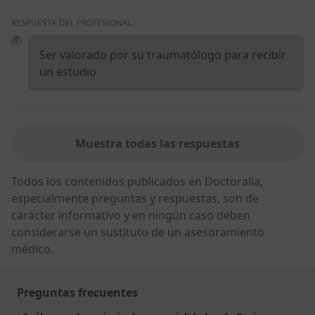
RESPUESTA DEL PROFESIONAL:
Ser valorado por su traumatólogo para recibir
un estudio
Muestra todas las respuestas
Todos los contenidos publicados en Doctoralia,
especialmente preguntas y respuestas, son de
carácter informativo y en ningún caso deben
considerarse un sustituto de un asesoramiento
médico.
Preguntas frecuentes