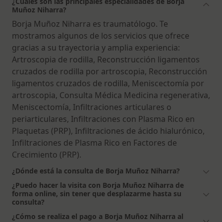
¿Cuáles son las principales especialidades de Borja
Muñoz Niharra?
Borja Muñoz Niharra es traumatólogo. Te
mostramos algunos de los servicios que ofrece
gracias a su trayectoria y amplia experiencia:
Artroscopia de rodilla, Reconstrucción ligamentos
cruzados de rodilla por artroscopia, Reconstrucción
ligamentos cruzados de rodilla, Meniscectomía por
artroscopia, Consulta Médica Medicina regenerativa,
Meniscectomía, Infiltraciones articulares o
periarticulares, Infiltraciones con Plasma Rico en
Plaquetas (PRP), Infiltraciones de ácido hialurónico,
Infiltraciones de Plasma Rico en Factores de
Crecimiento (PRP).
¿Dónde está la consulta de Borja Muñoz Niharra?
¿Puedo hacer la visita con Borja Muñoz Niharra de
forma online, sin tener que desplazarme hasta su
consulta?
¿Cómo se realiza el pago a Borja Muñoz Niharra al