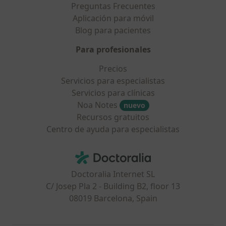
Preguntas Frecuentes
Aplicación para móvil
Blog para pacientes
Para profesionales
Precios
Servicios para especialistas
Servicios para clínicas
Noa Notes
nuevo
Recursos gratuitos
Centro de ayuda para especialistas
Contacto
Doctoralia - Página de inicio
Doctoralia Internet SL
C/ Josep Pla 2 - Building B2, floor 13
08019 Barcelona, Spain