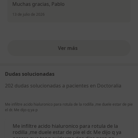
Muchas gracias, Pablo
13 de julio de 2026
Ver más
opiniones anteriores
Dudas solucionadas
202 dudas solucionadas a pacientes en Doctoralia
Me infiltre acido hialuronico para rotula de la rodilla ,me duele estar de pie
el dr. Me dijo q ya p
Me infiltre acido hialuronico para rotula de la
rodilla ,me duele estar de pie el dr. Me dijo q ya