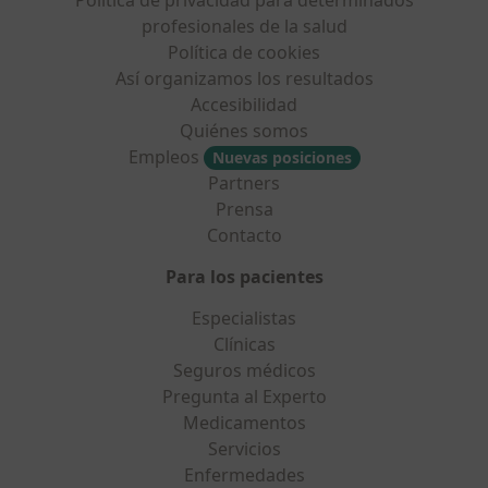
Política de privacidad para determinados
profesionales de la salud
Política de cookies
Así organizamos los resultados
Accesibilidad
Quiénes somos
Empleos
Nuevas posiciones
Partners
Prensa
Contacto
Para los pacientes
Especialistas
Clínicas
Seguros médicos
Pregunta al Experto
Medicamentos
Servicios
Enfermedades