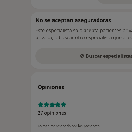
No se aceptan aseguradoras
Este especialista solo acepta pacientes pri
privada, o buscar otro especialista que ac
Buscar especialist
Opiniones
27 opiniones
Lo más mencionado por los pacientes