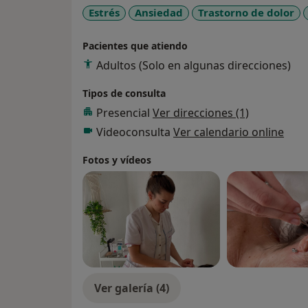
Estrés
Ansiedad
Trastorno de dolor
Pacientes que atiendo
Adultos (Solo en algunas direcciones)
Tipos de consulta
Presencial
Ver direcciones (1)
Videoconsulta
Ver calendario online
Fotos y vídeos
Ver galería (4)