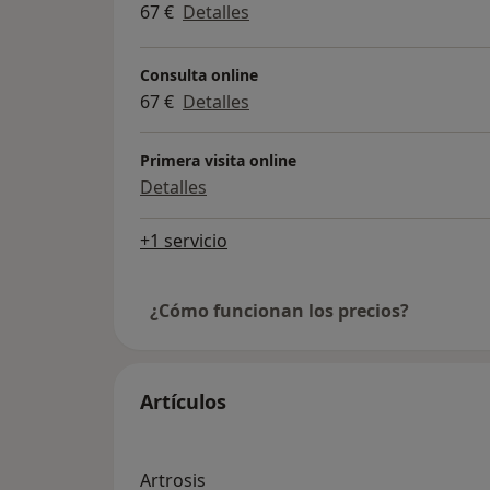
67 €
Detalles
Consulta online
67 €
Detalles
Primera visita online
Detalles
+1 servicio
¿Cómo funcionan los precios?
Artículos
Artrosis