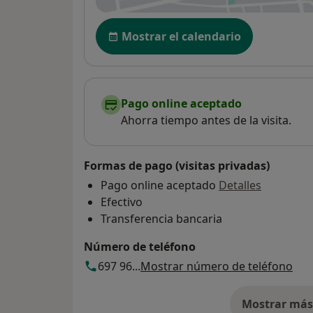
Disponibilidad
Mostrar el calendario
Pago online aceptado
Ahorra tiempo antes de la visita.
Formas de pago (visitas privadas)
Pago online aceptado
Detalles
Efectivo
Transferencia bancaria
Número de teléfono
697 96...
Mostrar número de teléfono
Mostrar más 
so