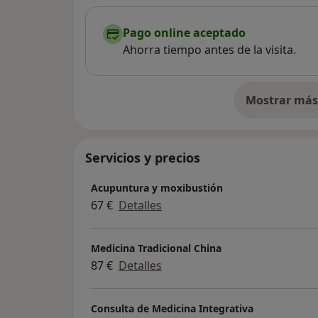
Pago online aceptado
Ahorra tiempo antes de la visita.
Mostrar más 
so
Servicios y precios
Acupuntura y moxibustión
67 €
Detalles
Medicina Tradicional China
87 €
Detalles
Consulta de Medicina Integrativa