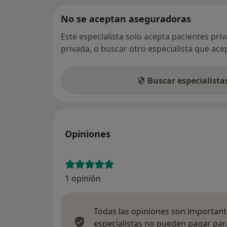
No se aceptan aseguradoras
Este especialista solo acepta pacientes pri
privada, o buscar otro especialista que ac
Buscar especialist
Opiniones
1 opinión
Todas las opiniones son importante
especialistas no pueden pagar para