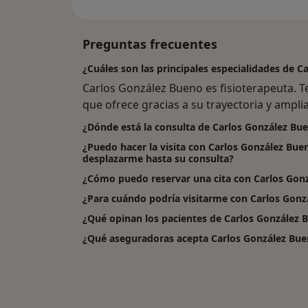
Preguntas frecuentes
¿Cuáles son las principales especialidades de 
Carlos González Bueno es fisioterapeuta. T
que ofrece gracias a su trayectoria y amplia
¿Dónde está la consulta de Carlos González Bu
¿Puedo hacer la visita con Carlos González Bue
desplazarme hasta su consulta?
¿Cómo puedo reservar una cita con Carlos Gon
¿Para cuándo podría visitarme con Carlos Gonz
¿Qué opinan los pacientes de Carlos González 
¿Qué aseguradoras acepta Carlos González Bu