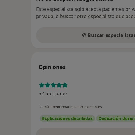
Este especialista solo acepta pacientes pri
privada, o buscar otro especialista que ac
Buscar especialist
Opiniones
52 opiniones
Lo más mencionado por los pacientes
Explicaciones detalladas
Dedicación durant