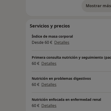
Mostrar más 
so
Servicios y precios
Índice de masa corporal
Desde 60 €
Detalles
Primera consulta nutrición y seguimiento (pa
60 €
Detalles
Nutrición en problemas digestivos
60 €
Detalles
Nutrición enfocada en enfermedad renal
60 €
Detalles