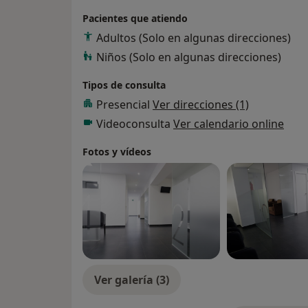
Pacientes que atiendo
Adultos (Solo en algunas direcciones)
Niños (Solo en algunas direcciones)
Tipos de consulta
Presencial
Ver direcciones (1)
Videoconsulta
Ver calendario online
Fotos y vídeos
Ver galería (3)