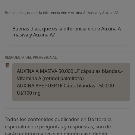
Buenas dias, que es la diferencia entre Auxina A masiva y Auxina A?
Buenas dias, que es la diferencia entre Auxina A
masiva y Auxina A?
RESPUESTA DEL PROFESIONAL:
AUXINA A MASIVA 50.000 UI cápsulas blandas.-
Vitamina A (retinol palmitato)
AUXINA A+E FUERTE Cáps. blandas .-50.000
UI/100 mg
Todos los contenidos publicados en Doctoralia,
especialmente preguntas y respuestas, son de
carácter informativo y en ningún caso deben