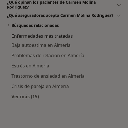
¿Qué opinan los pacientes de Carmen Molina
Rodriguez?
¿Qué aseguradoras acepta Carmen Molina Rodriguez?
Búsquedas relacionadas
Enfermedades más tratadas
Baja autoestima en Almería
Problemas de relación en Almería
Estrés en Almería
Trastorno de ansiedad en Almería
Crisis de pareja en Almería
Ver más (15)
Más en esta categoría: Enfermedades más tr