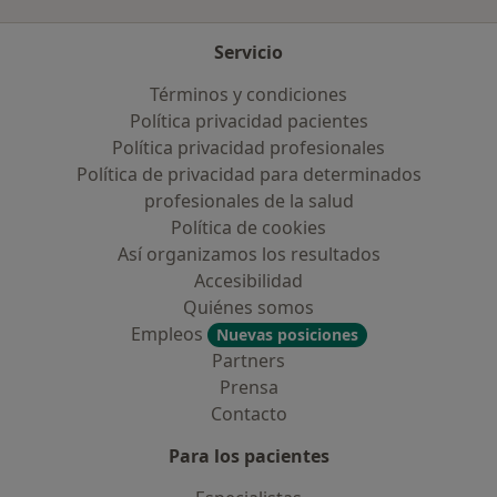
Servicio
Términos y condiciones
Política privacidad pacientes
Política privacidad profesionales
Política de privacidad para determinados
profesionales de la salud
Política de cookies
Así organizamos los resultados
Accesibilidad
Quiénes somos
Empleos
Nuevas posiciones
Partners
Prensa
Contacto
Para los pacientes