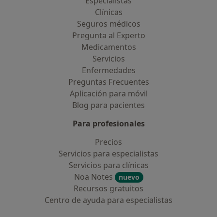
Especialistas
Clínicas
Seguros médicos
Pregunta al Experto
Medicamentos
Servicios
Enfermedades
Preguntas Frecuentes
Aplicación para móvil
Blog para pacientes
Para profesionales
Precios
Servicios para especialistas
Servicios para clínicas
Noa Notes
nuevo
Recursos gratuitos
Centro de ayuda para especialistas