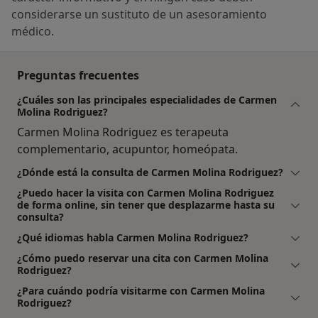
considerarse un sustituto de un asesoramiento
médico.
Preguntas frecuentes
¿Cuáles son las principales especialidades de Carmen
Molina Rodriguez?
Carmen Molina Rodriguez es terapeuta
complementario, acupuntor, homeópata.
¿Dónde está la consulta de Carmen Molina Rodriguez?
¿Puedo hacer la visita con Carmen Molina Rodriguez
de forma online, sin tener que desplazarme hasta su
consulta?
¿Qué idiomas habla Carmen Molina Rodriguez?
¿Cómo puedo reservar una cita con Carmen Molina
Rodriguez?
¿Para cuándo podría visitarme con Carmen Molina
Rodriguez?