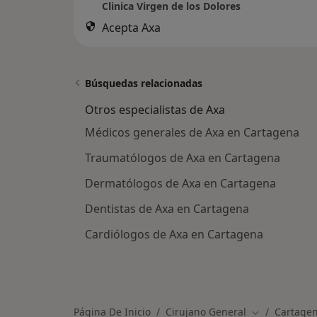
Clinica Virgen de los Dolores
Acepta Axa
Búsquedas relacionadas
Otros especialistas de Axa
Médicos generales de Axa en Cartagena
Traumatólogos de Axa en Cartagena
Dermatólogos de Axa en Cartagena
Dentistas de Axa en Cartagena
Cardiólogos de Axa en Cartagena
Página De Inicio
Cirujano General
Cartage
Cambiar de c