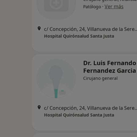
·
Ver más
Patólogo
c/ Concepción, 24, Villan
Hospital Quirónsalud Santa Justa
Dr. Luis Fernando
Fernandez Garcia
Cirujano general
c/ Concepción, 24, Villan
Hospital Quirónsalud Santa Justa