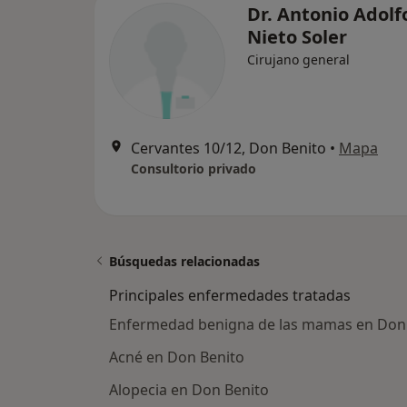
Dr. Antonio Adolf
Nieto Soler
Cirujano general
Cervantes 10/12, Don Benito
•
Mapa
Consultorio privado
Búsquedas relacionadas
Principales enfermedades tratadas
Enfermedad benigna de las mamas en Don
Acné en Don Benito
Alopecia en Don Benito