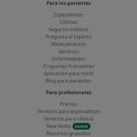
Para los pacientes
Especialistas
Clínicas
Seguros médicos
Pregunta al Experto
Medicamentos
Servicios
Enfermedades
Preguntas Frecuentes
Aplicación para móvil
Blog para pacientes
Para profesionales
Precios
Servicios para especialistas
Servicios para clínicas
Noa Notes
nuevo
Recursos gratuitos