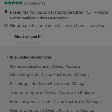
35 opiniones
Paseo Martiricos, s/n (Estadio de fútbol "La Rosaleda"), Málaga
•
Mapa
Centro Médico Vithas La Rosaleda
Ningún profesional de este centro tiene citas disponibles
Mostrar perfil
Búsquedas relacionadas
Otros especialistas de Divina Pastora
Ginecólogos de Divina Pastora en Málaga
Psicólogos de Divina Pastora en Málaga
Traumatólogos de Divina Pastora en Málaga
Médicos generales de Divina Pastora en Málaga
Fisioterapeutas de Divina Pastora en Málaga