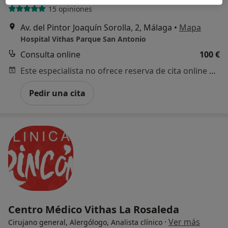
15 opiniones
Av. del Pintor Joaquín Sorolla, 2, Málaga
•
Mapa
Hospital Vithas Parque San Antonio
Consulta online
100 €
Este especialista no ofrece reserva de cita online en esta dirección.
Pedir una cita
Centro Médico Vithas La Rosaleda
·
Ver más
Cirujano general, Alergólogo, Analista clínico