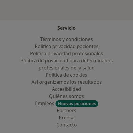
Servicio
Términos y condiciones
Política privacidad pacientes
Política privacidad profesionales
Política de privacidad para determinados
profesionales de la salud
Política de cookies
Así organizamos los resultados
Accesibilidad
Quiénes somos
Empleos
Nuevas posiciones
Partners
Prensa
Contacto