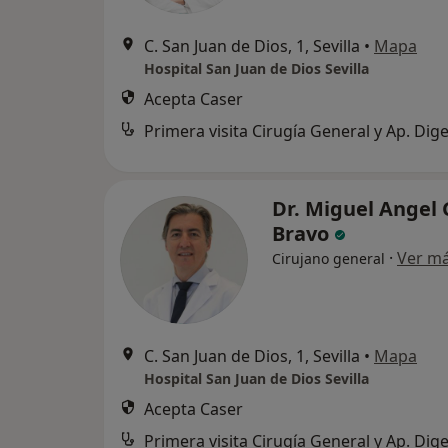
C. San Juan de Dios, 1, Sevilla
•
Mapa
Hospital San Juan de Dios Sevilla
Acepta Caser
Primera visita Cirugía General y Ap. Dige
Dr. Miguel Angel
Bravo
·
Ver m
Cirujano general
C. San Juan de Dios, 1, Sevilla
•
Mapa
Hospital San Juan de Dios Sevilla
Acepta Caser
Primera visita Cirugía General y Ap. Dige