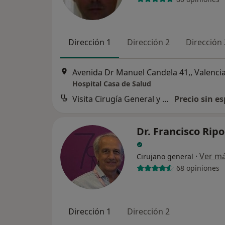
Dirección 1
Dirección 2
Dirección 
Avenida Dr Manuel Candela 41,, Valenci
Hospital Casa de Salud
Visita Cirugía General y Ap. Digestivo
Precio sin es
Dr. Francisco Ripo
·
Ver m
Cirujano general
68 opiniones
Dirección 1
Dirección 2