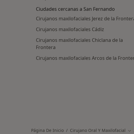
Ciudades cercanas a San Fernando
Cirujanos maxilofaciales Jerez de la Fronter
Cirujanos maxilofaciales Cádiz
Cirujanos maxilofaciales Chiclana de la
Frontera
Cirujanos maxilofaciales Arcos de la Fronte
Página De Inicio
Cirujano Oral Y Maxilofacial
Ca