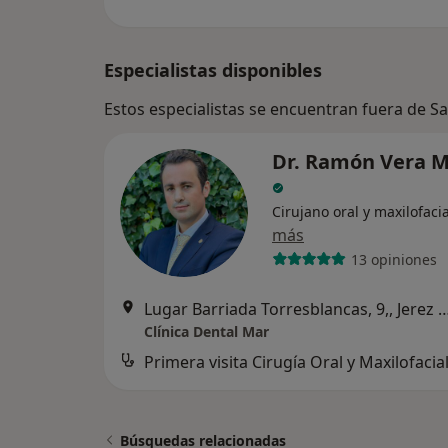
Especialistas disponibles
Estos especialistas se encuentran fuera de S
Dr. Ramón Vera M
Cirujano oral y maxilofacia
más
13 opiniones
Lugar Barriada Torresblancas, 9,, Jerez d
Clínica Dental Mar
Primera visita Cirugía Oral y Maxilofacia
Búsquedas relacionadas