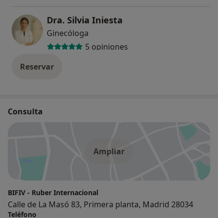
Dra. Silvia Iniesta
Ginecóloga
5 opiniones
Reservar
Consulta
Ampliar
BIFIV - Ruber Internacional
Calle de La Masó 83, Primera planta, Madrid 28034
Teléfono