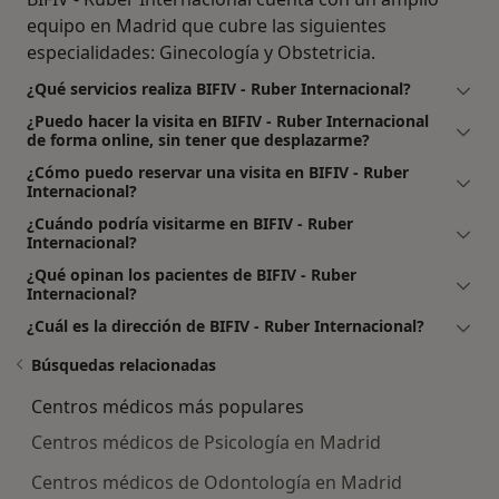
equipo en Madrid que cubre las siguientes
especialidades: Ginecología y Obstetricia.
¿Qué servicios realiza BIFIV - Ruber Internacional?
¿Puedo hacer la visita en BIFIV - Ruber Internacional
de forma online, sin tener que desplazarme?
¿Cómo puedo reservar una visita en BIFIV - Ruber
Internacional?
¿Cuándo podría visitarme en BIFIV - Ruber
Internacional?
¿Qué opinan los pacientes de BIFIV - Ruber
Internacional?
¿Cuál es la dirección de BIFIV - Ruber Internacional?
Búsquedas relacionadas
Centros médicos más populares
Centros médicos de Psicología en Madrid
Centros médicos de Odontología en Madrid