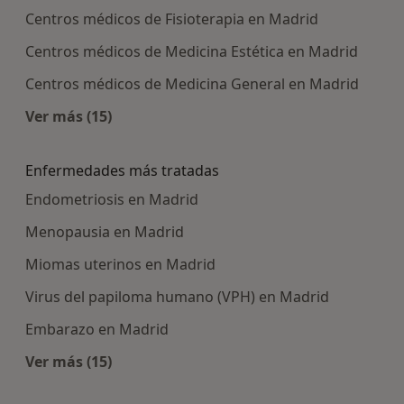
Centros médicos de Fisioterapia en Madrid
Centros médicos de Medicina Estética en Madrid
Centros médicos de Medicina General en Madrid
Ver más (15)
Más en esta categoría: Centros médicos más p
Enfermedades más tratadas
Endometriosis en Madrid
Menopausia en Madrid
Miomas uterinos en Madrid
Virus del papiloma humano (VPH) en Madrid
Embarazo en Madrid
Ver más (15)
Más en esta categoría: Enfermedades más tra