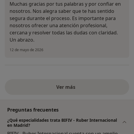
Muchas gracias por tus palabras y por confiar en
nosotros. Nos alegra saber que te has sentido
segura durante el proceso. Es importante para
nosotros ofrecer una atención profesional,
cercana y resolver todas las dudas con claridad.
Un abrazo.
12 de mayo de 2026
Ver más
Preguntas frecuentes
¿Qué especialidades trata BIFIV - Ruber Internacional
en Madrid?
BIFIV - Ruber Internacional cuenta con un amplio