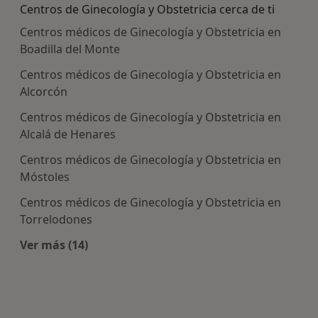
Centros de Ginecología y Obstetricia cerca de ti
Centros médicos de Ginecología y Obstetricia en
Boadilla del Monte
Centros médicos de Ginecología y Obstetricia en
Alcorcón
Centros médicos de Ginecología y Obstetricia en
Alcalá de Henares
Centros médicos de Ginecología y Obstetricia en
Móstoles
Centros médicos de Ginecología y Obstetricia en
Torrelodones
Ver más (14)
Más en esta categoría: Centros de Ginecología y