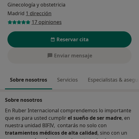
Ginecología y obstetricia
Madrid
1 dirección
17 opiniones
Reservar cita
Enviar mensaje
Sobre nosotros
Servicios
Especialistas & aseg
Sobre nosotros
En Ruber Internacional comprendemos lo importante
que es para usted cumplir
el sueño de ser madre
, en
nuestra unidad BIFIV, contarás no solo con
tratamientos médicos de alta calidad
, sino con un