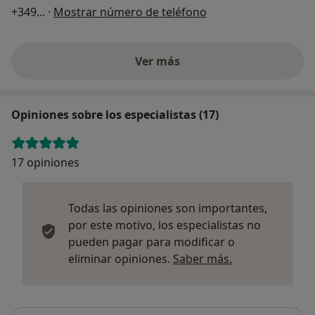
+349
... ·
Mostrar número de teléfono
Ver más
Opiniones sobre los especialistas (17)
17 opiniones
Todas las opiniones son importantes,
por este motivo, los especialistas no
pueden pagar para modificar o
Más informació
eliminar opiniones.
Saber más.