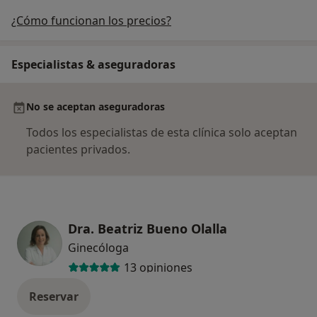
¿Cómo funcionan los precios?
Especialistas & aseguradoras
No se aceptan aseguradoras
Todos los especialistas de esta clínica solo aceptan
pacientes privados.
Dra. Beatriz Bueno Olalla
Ginecóloga
13 opiniones
Reservar