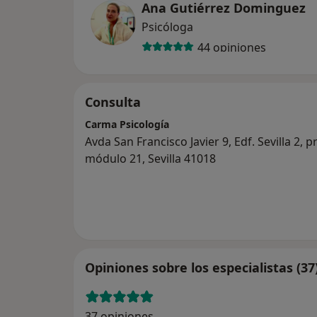
Ana Gutiérrez Dominguez
Psicóloga
44 opiniones
Consulta
Carma Psicología
Avda San Francisco Javier 9, Edf. Sevilla 2, 
módulo 21, Sevilla 41018
Opiniones sobre los especialistas (37
37 opiniones