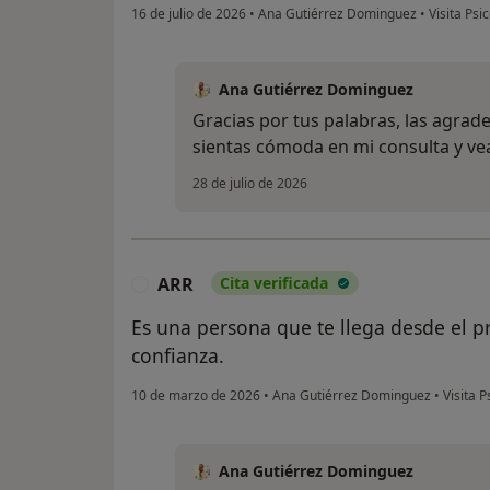
16 de julio de 2026
•
Ana Gutiérrez Dominguez
•
Visita Psi
Ana Gutiérrez Dominguez
Gracias por tus palabras, las agra
sientas cómoda en mi consulta y v
28 de julio de 2026
ARR
Cita verificada
A
Es una persona que te llega desde el 
confianza.
10 de marzo de 2026
•
Ana Gutiérrez Dominguez
•
Visita P
Ana Gutiérrez Dominguez