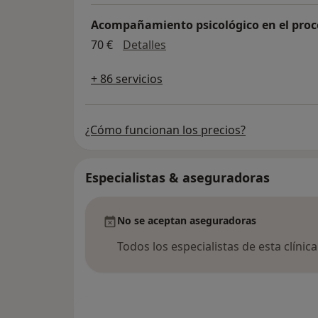
Acompañamiento psicológico en el proc
Acompañamiento psicológico
70 €
Detalles
+ 86 servicios
¿Cómo funcionan los precios?
Especialistas & aseguradoras
No se aceptan aseguradoras
Todos los especialistas de esta clínic